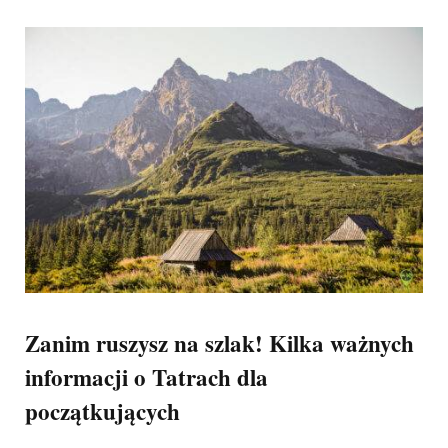
Zanim ruszysz na szlak! Kilka ważnych
informacji o Tatrach dla
początkujących