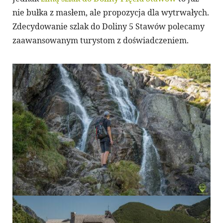
nie bułka z masłem, ale propozycja dla wytrwałych.
Zdecydowanie szlak do Doliny 5 Stawów polecamy
zaawansowanym turystom z doświadczeniem.