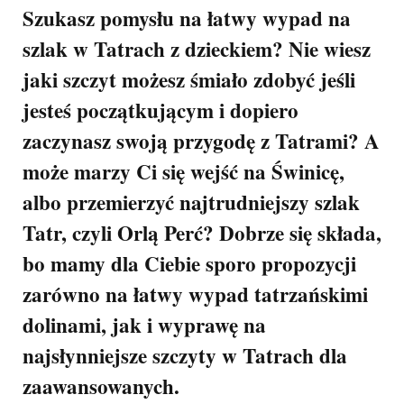
Szukasz pomysłu na łatwy wypad na
szlak w Tatrach z dzieckiem? Nie wiesz
jaki szczyt możesz śmiało zdobyć jeśli
jesteś początkującym i dopiero
zaczynasz swoją przygodę z Tatrami? A
może marzy Ci się wejść na Świnicę,
albo przemierzyć najtrudniejszy szlak
Tatr, czyli Orlą Perć? Dobrze się składa,
bo mamy dla Ciebie sporo propozycji
zarówno na łatwy wypad tatrzańskimi
dolinami, jak i wyprawę na
najsłynniejsze szczyty w Tatrach dla
zaawansowanych.