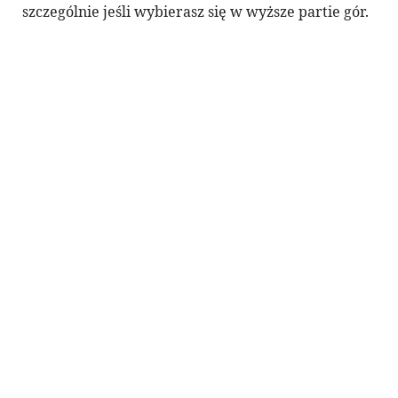
szczególnie jeśli wybierasz się w wyższe partie gór.