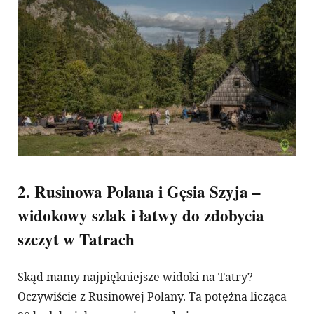
2. Rusinowa Polana i Gęsia Szyja –
widokowy szlak i łatwy do zdobycia
szczyt w Tatrach
Skąd mamy najpiękniejsze widoki na Tatry?
Oczywiście z Rusinowej Polany. Ta potężna licząca