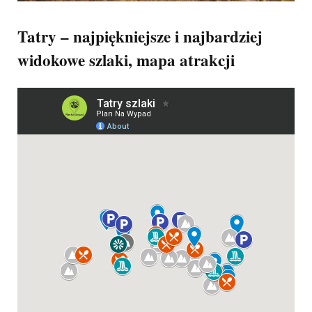
Tatry – najpiękniejsze i najbardziej
widokowe szlaki, mapa atrakcji