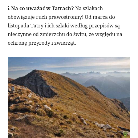
Na co uważać w Tatrach?
Na szlakach
obowiązuje ruch prawostronny! Od marca do
listopada Tatry i ich szlaki według przepisów są
nieczynne od zmierzchu do świtu, ze względu na
ochronę przyrody i zwierząt.