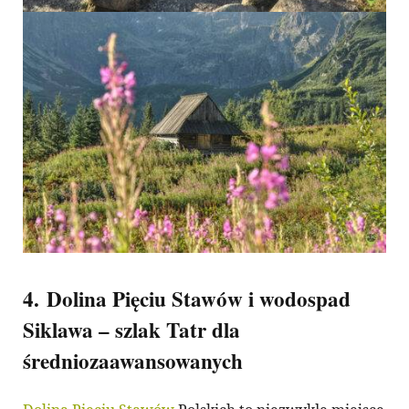
4. Dolina Pięciu Stawów i wodospad
Siklawa – szlak Tatr dla
średniozaawansowanych