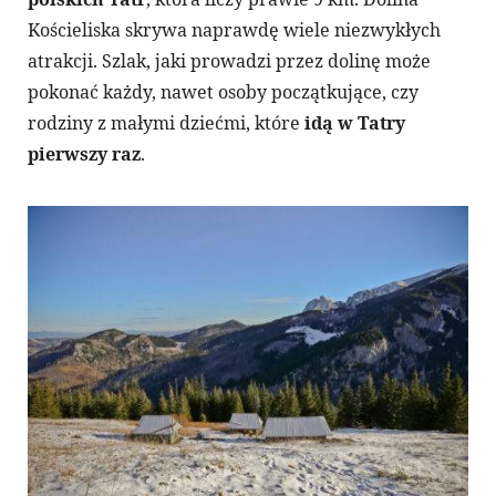
Kościeliska skrywa naprawdę wiele niezwykłych
atrakcji. Szlak, jaki prowadzi przez dolinę może
pokonać każdy, nawet osoby początkujące, czy
rodziny z małymi dziećmi, które
idą w Tatry
pierwszy raz
.