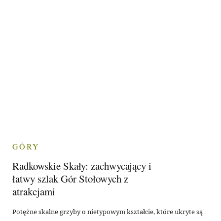
GÓRY
Radkowskie Skały: zachwycający i
łatwy szlak Gór Stołowych z
atrakcjami
Potężne skalne grzyby o nietypowym kształcie, które ukryte są