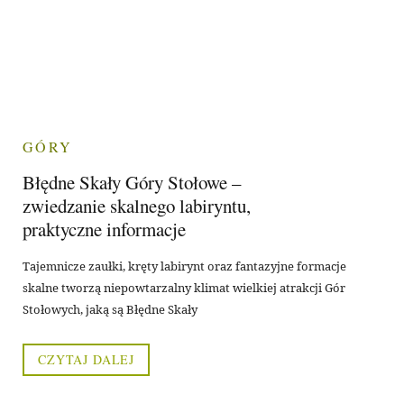
GÓRY
Błędne Skały Góry Stołowe –
zwiedzanie skalnego labiryntu,
praktyczne informacje
Tajemnicze zaułki, kręty labirynt oraz fantazyjne formacje
skalne tworzą niepowtarzalny klimat wielkiej atrakcji Gór
Stołowych, jaką są Błędne Skały
CZYTAJ DALEJ