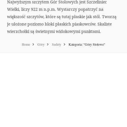
Najwyższym szczytem Gór Stołowych jest Szczeliniec
Wielki, liczy 922 m n.p.m. Wystarczy popatrzyć na
większość szczytów, które są tutaj płaskie jak stół. Tworzą
je ułożone poziomo bloki płaskich piaskowców. Skaliste
wierzchołki są świetnymi widokowymi punktami.
Home
Góry
Sudety
Kategoria: "Góry Stołowe"