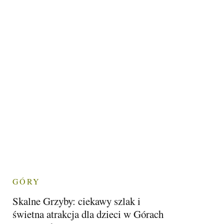
GÓRY
Skalne Grzyby: ciekawy szlak i
świetna atrakcja dla dzieci w Górach