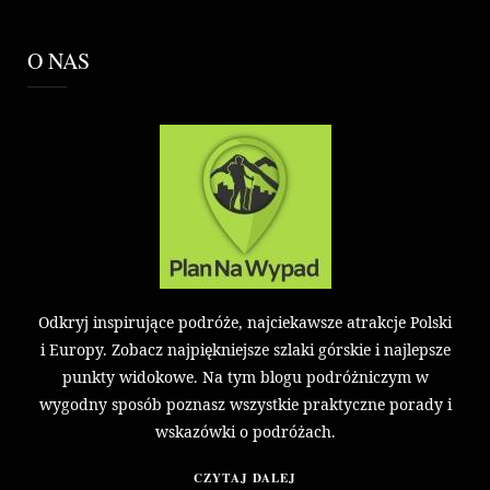
O NAS
Odkryj inspirujące podróże, najciekawsze atrakcje Polski
i Europy. Zobacz najpiękniejsze szlaki górskie i najlepsze
punkty widokowe. Na tym blogu podróżniczym w
wygodny sposób poznasz wszystkie praktyczne porady i
wskazówki o podróżach.
CZYTAJ DALEJ