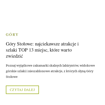
GÓRY
Góry Stołowe: najciekawsze atrakcje i
szlaki TOP 13 miejsc, które warto
zwiedzić
Poznaj wyjątkowe zakamarki skalnych labiryntów, widokowe
górskie szlaki i nieszablonowe atrakcje, z których słyną Góry
Stołowe
CZYTAJ DALEJ