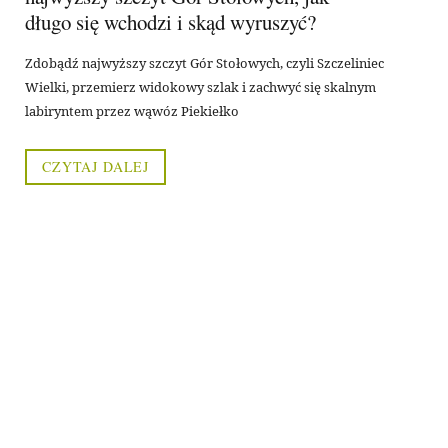
długo się wchodzi i skąd wyruszyć?
Zdobądź najwyższy szczyt Gór Stołowych, czyli Szczeliniec
Wielki, przemierz widokowy szlak i zachwyć się skalnym
labiryntem przez wąwóz Piekiełko
CZYTAJ DALEJ