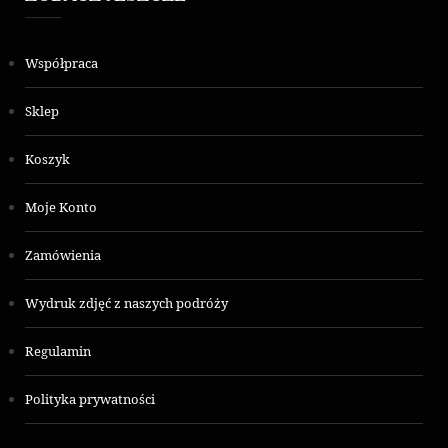
Współpraca
Sklep
Koszyk
Moje Konto
Zamówienia
Wydruk zdjęć z naszych podróży
Regulamin
Polityka prywatności