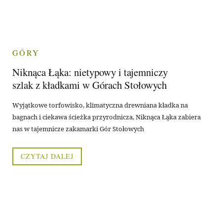
GÓRY
Niknąca Łąka: nietypowy i tajemniczy
szlak z kładkami w Górach Stołowych
Wyjątkowe torfowisko, klimatyczna drewniana kładka na
bagnach i ciekawa ścieżka przyrodnicza, Niknąca Łąka zabiera
nas w tajemnicze zakamarki Gór Stołowych
CZYTAJ DALEJ