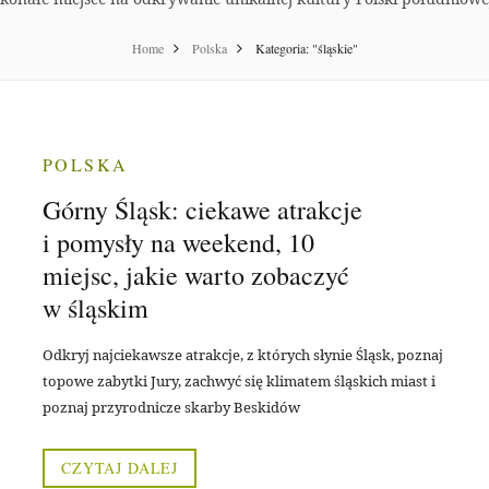
Home
Polska
Kategoria: "śląskie"
POLSKA
Górny Śląsk: ciekawe atrakcje
i pomysły na weekend, 10
miejsc, jakie warto zobaczyć
w śląskim
Odkryj najciekawsze atrakcje, z których słynie Śląsk, poznaj
topowe zabytki Jury, zachwyć się klimatem śląskich miast i
poznaj przyrodnicze skarby Beskidów
CZYTAJ DALEJ