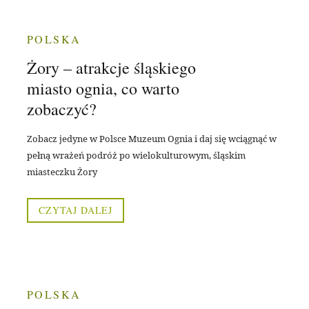
POLSKA
Żory – atrakcje śląskiego
miasto ognia, co warto
zobaczyć?
Zobacz jedyne w Polsce Muzeum Ognia i daj się wciągnąć w
pełną wrażeń podróż po wielokulturowym, śląskim
miasteczku Żory
CZYTAJ DALEJ
POLSKA