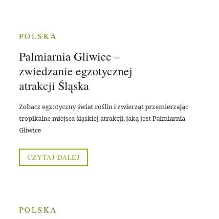
POLSKA
Palmiarnia Gliwice –
zwiedzanie egzotycznej
atrakcji Śląska
Zobacz egzotyczny świat roślin i zwierząt przemierzając
tropikalne miejsca śląskiej atrakcji, jaką jest Palmiarnia
Gliwice
CZYTAJ DALEJ
POLSKA