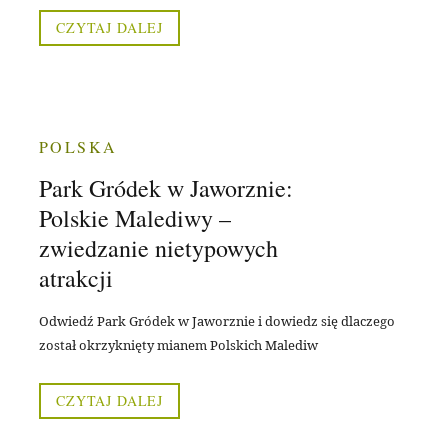
CZYTAJ DALEJ
POLSKA
Park Gródek w Jaworznie:
Polskie Malediwy –
zwiedzanie nietypowych
atrakcji
Odwiedź Park Gródek w Jaworznie i dowiedz się dlaczego
został okrzyknięty mianem Polskich Malediw
CZYTAJ DALEJ