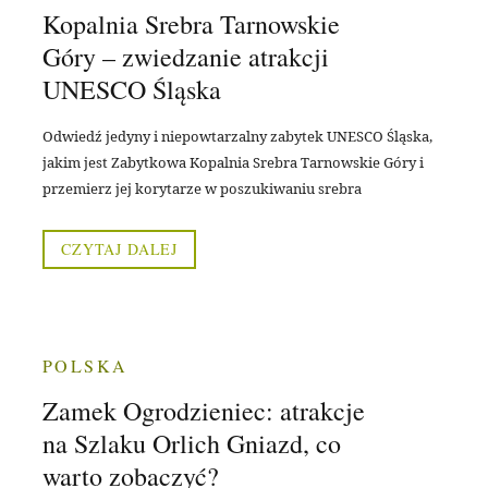
Kopalnia Srebra Tarnowskie
Góry – zwiedzanie atrakcji
UNESCO Śląska
Odwiedź jedyny i niepowtarzalny zabytek UNESCO Śląska,
jakim jest Zabytkowa Kopalnia Srebra Tarnowskie Góry i
przemierz jej korytarze w poszukiwaniu srebra
CZYTAJ DALEJ
POLSKA
Zamek Ogrodzieniec: atrakcje
na Szlaku Orlich Gniazd, co
warto zobaczyć?