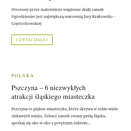
Otoczony przez malownicze wapienne skały zamek
Ogrodzieniec jest największą warownią Jury Krakowsko –
Częstochowskiej
CZYTAJ DALEJ
POLSKA
Pszczyna – 6 niezwykłych
atrakcji śląskiego miasteczka
Pszczyna to piękne miasteczko, które skrywa w sobie wiele
ciekawych miejsc. Zobacz zamek zwany perłą Śląska,
spotkaj się oko w oko z potężnym żubrem…