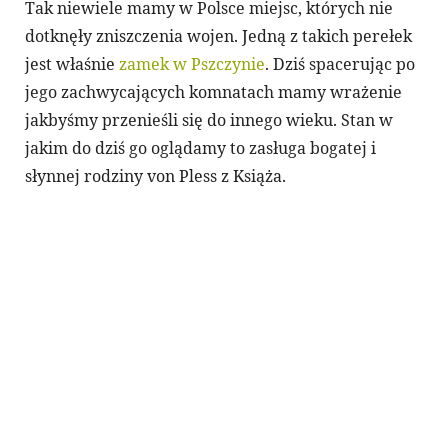
Tak niewiele mamy w Polsce miejsc, których nie
dotknęły zniszczenia wojen. Jedną z takich perełek
jest właśnie
zamek w Pszczynie
. Dziś spacerując po
jego zachwycających komnatach mamy wrażenie
jakbyśmy przenieśli się do innego wieku. Stan w
jakim do dziś go oglądamy to zasługa bogatej i
słynnej rodziny von Pless z Książa.