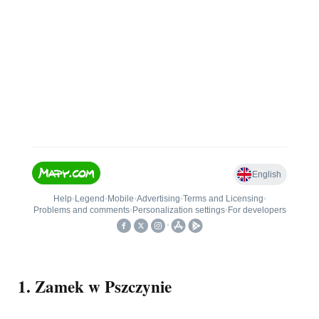
1. Zamek w Pszczynie