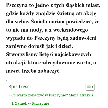
Pszczyna to jedno z tych śląskich miast,
gdzie każdy znajdzie świetną atrakcję
dla siebie. Śmiało można powiedzieć, że
tu nie ma nudy, a z weekendowego
wypadu do Pszczyny będą zadowoleni
zarówno dorośli jak i dzieci.
Stworzyliśmy listę 6 najciekawszych
atrakcji, które zdecydowanie warto, a
nawet trzeba zobaczyć.
Spis treści
Co warto zobaczyć w Pszczynie? Mapa atrakcji
1. Zamek w Pszczynie