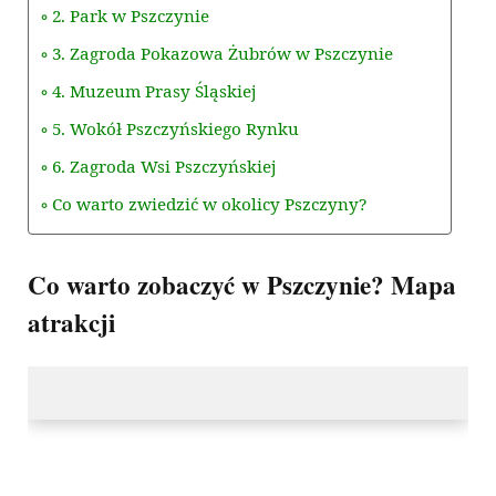
2. Park w Pszczynie
3. Zagroda Pokazowa Żubrów w Pszczynie
4. Muzeum Prasy Śląskiej
5. Wokół Pszczyńskiego Rynku
6. Zagroda Wsi Pszczyńskiej
Co warto zwiedzić w okolicy Pszczyny?
Co warto zobaczyć w Pszczynie? Mapa
atrakcji