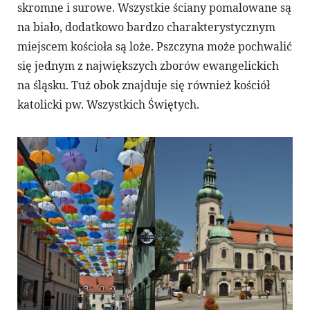
skromne i surowe. Wszystkie ściany pomalowane są
na biało, dodatkowo bardzo charakterystycznym
miejscem kościoła są loże. Pszczyna może pochwalić
się jednym z największych zborów ewangelickich
na śląsku. Tuż obok znajduje się również kościół
katolicki pw. Wszystkich Świętych.