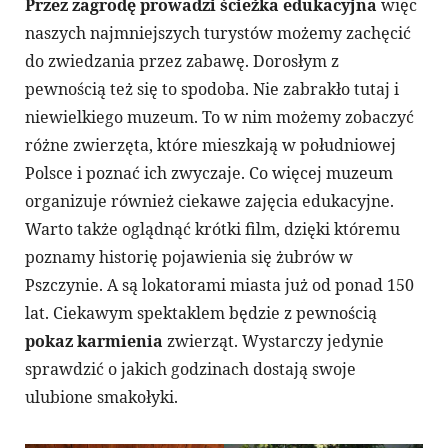
Przez zagrodę prowadzi ścieżka edukacyjna
więc
naszych najmniejszych turystów możemy zachęcić
do zwiedzania przez zabawę. Dorosłym z
pewnością też się to spodoba. Nie zabrakło tutaj i
niewielkiego muzeum. To w nim możemy zobaczyć
różne zwierzęta, które mieszkają w południowej
Polsce i poznać ich zwyczaje. Co więcej muzeum
organizuje również ciekawe zajęcia edukacyjne.
Warto także oglądnąć krótki film, dzięki któremu
poznamy historię pojawienia się żubrów w
Pszczynie. A są lokatorami miasta już od ponad 150
lat. Ciekawym spektaklem będzie z pewnością
pokaz karmienia
zwierząt. Wystarczy jedynie
sprawdzić o jakich godzinach dostają swoje
ulubione smakołyki.