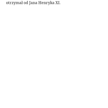
otrzymał od Jana Henryka XI.