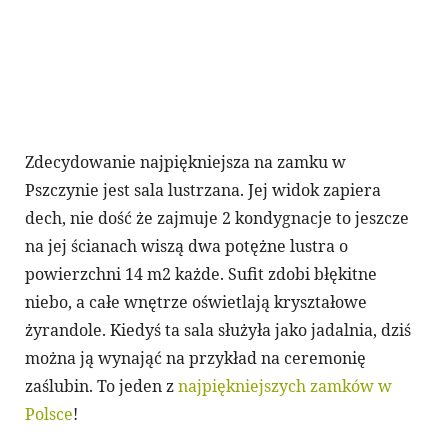
Zdecydowanie najpiękniejsza na zamku w
Pszczynie jest sala lustrzana. Jej widok zapiera
dech, nie dość że zajmuje 2 kondygnacje to jeszcze
na jej ścianach wiszą dwa potężne lustra o
powierzchni 14 m2 każde. Sufit zdobi błękitne
niebo, a całe wnętrze oświetlają kryształowe
żyrandole. Kiedyś ta sala służyła jako jadalnia, dziś
można ją wynająć na przykład na ceremonię
zaślubin. To jeden z
najpiękniejszych zamków w
Polsce
!