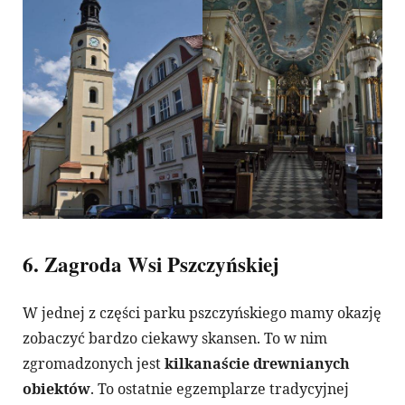
6. Zagroda Wsi Pszczyńskiej
W jednej z części parku pszczyńskiego mamy okazję
zobaczyć bardzo ciekawy skansen. To w nim
zgromadzonych jest
kilkanaście drewnianych
obiektów
. To ostatnie egzemplarze tradycyjnej