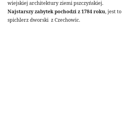
wiejskiej architektury ziemi pszczyńskiej.
Najstarszy zabytek pochodzi z 1784 roku
, jest to
spichlerz dworski z Czechowic.