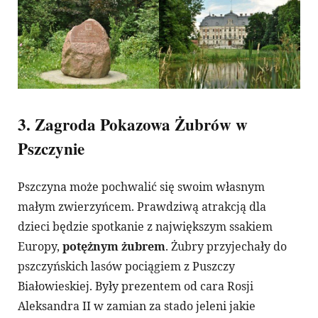
3. Zagroda Pokazowa Żubrów w
Pszczynie
Pszczyna może pochwalić się swoim własnym
małym zwierzyńcem. Prawdziwą atrakcją dla
dzieci będzie spotkanie z największym ssakiem
Europy,
potężnym żubrem
. Żubry przyjechały do
pszczyńskich lasów pociągiem z Puszczy
Białowieskiej. Były prezentem od cara Rosji
Aleksandra II w zamian za stado jeleni jakie