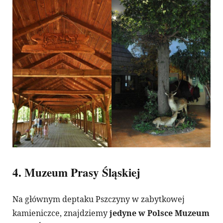
4. Muzeum Prasy Śląskiej
Na głównym deptaku Pszczyny w zabytkowej
kamieniczce, znajdziemy
jedyne w Polsce Muzeum