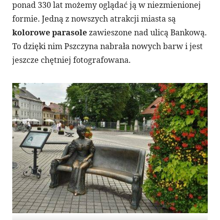
ponad 330 lat możemy oglądać ją w niezmienionej
formie. Jedną z nowszych atrakcji miasta są
kolorowe parasole
zawieszone nad ulicą Bankową.
To dzięki nim Pszczyna nabrała nowych barw i jest
jeszcze chętniej fotografowana.