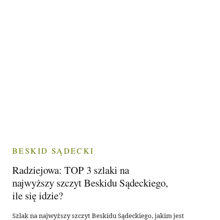
BESKID SĄDECKI
Radziejowa: TOP 3 szlaki na
najwyższy szczyt Beskidu Sądeckiego,
ile się idzie?
Szlak na najwyższy szczyt Beskidu Sądeckiego, jakim jest