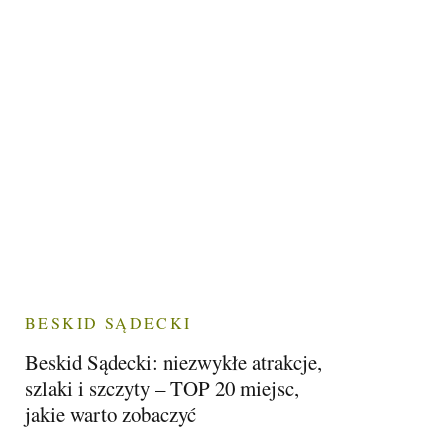
BESKID SĄDECKI
Beskid Sądecki: niezwykłe atrakcje,
szlaki i szczyty – TOP 20 miejsc,
jakie warto zobaczyć