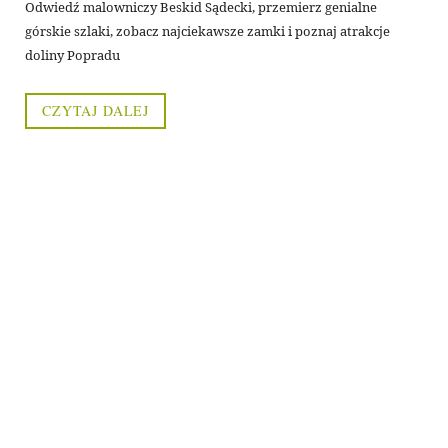
Odwiedź malowniczy Beskid Sądecki, przemierz genialne
górskie szlaki, zobacz najciekawsze zamki i poznaj atrakcje
doliny Popradu
CZYTAJ DALEJ