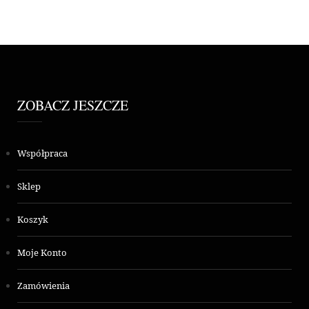
ZOBACZ JESZCZE
Współpraca
Sklep
Koszyk
Moje Konto
Zamówienia