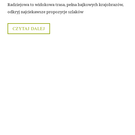
Radziejowa to widokowa trasa, pełna bajkowych krajobrazów,
odkryj najciekawsze propozycje szlaków
CZYTAJ DALEJ