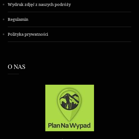
Wydruk zdjęć z naszych podróży
Regulamin
Polityka prywatności
O NAS