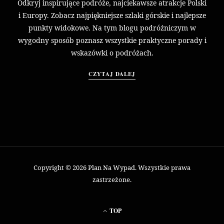
Odkryj inspirujące podróże, najciekawsze atrakcje Polski
i Europy. Zobacz najpiękniejsze szlaki górskie i najlepsze
punkty widokowe. Na tym blogu podróżniczym w
wygodny sposób poznasz wszystkie praktyczne porady i
wskazówki o podróżach.
CZYTAJ DALEJ
Copyright © 2026 Plan Na Wypad. Wszystkie prawa
zastrzeżone.
TOP