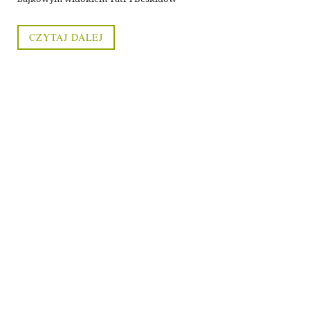
CZYTAJ DALEJ