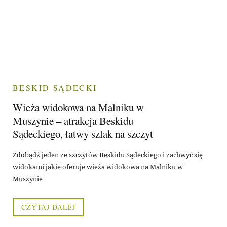
BESKID SĄDECKI
Wieża widokowa na Malniku w
Muszynie – atrakcja Beskidu
Sądeckiego, łatwy szlak na szczyt
Zdobądź jeden ze szczytów Beskidu Sądeckiego i zachwyć się
widokami jakie oferuje wieża widokowa na Malniku w
Muszynie
CZYTAJ DALEJ