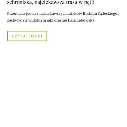
schroniska, najciekawsza trasa w pętli
Przemierz jeden z najciekawszych szlaków Beskidu Sądeckiego i
zachwyć się widokiem jaki oferuje Hala Łabowska
CZYTAJ DALEJ