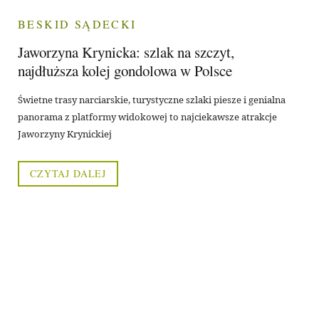
BESKID SĄDECKI
Jaworzyna Krynicka: szlak na szczyt,
najdłuższa kolej gondolowa w Polsce
Świetne trasy narciarskie, turystyczne szlaki piesze i genialna
panorama z platformy widokowej to najciekawsze atrakcje
Jaworzyny Krynickiej
CZYTAJ DALEJ