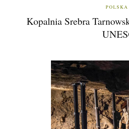
POLSKA
Kopalnia Srebra Tarnowsk
UNESC