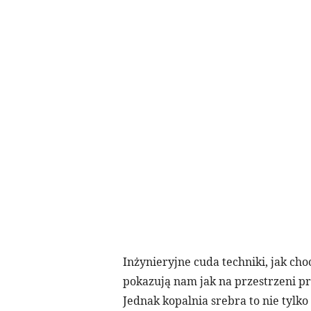
Inżynieryjne cuda techniki, jak ch
pokazują nam jak na przestrzeni pra
Jednak kopalnia srebra to nie tylko 