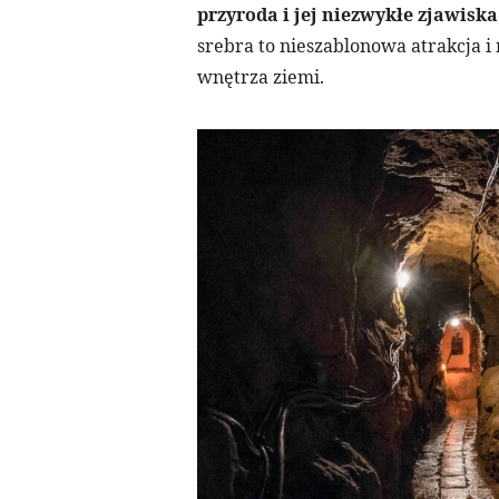
przyroda i jej niezwykłe zjawiska
srebra to nieszablonowa atrakcja i
wnętrza ziemi.