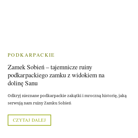
PODKARPACKIE
Zamek Sobień – tajemnicze ruiny
podkarpackiego zamku z widokiem na
dolinę Sanu
Odkryj nieznane podkarpackie zakątki i mroczną historię, jaką
serwują nam ruiny Zamku Sobień
CZYTAJ DALEJ