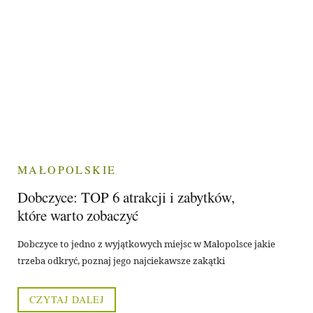
MAŁOPOLSKIE
Dobczyce: TOP 6 atrakcji i zabytków,
które warto zobaczyć
Dobczyce to jedno z wyjątkowych miejsc w Małopolsce jakie
trzeba odkryć, poznaj jego najciekawsze zakątki
CZYTAJ DALEJ