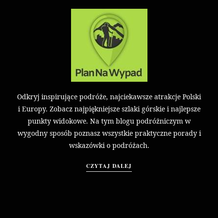
Odkryj inspirujące podróże, najciekawsze atrakcje Polski
i Europy. Zobacz najpiękniejsze szlaki górskie i najlepsze
punkty widokowe. Na tym blogu podróżniczym w
wygodny sposób poznasz wszystkie praktyczne porady i
wskazówki o podróżach.
CZYTAJ DALEJ