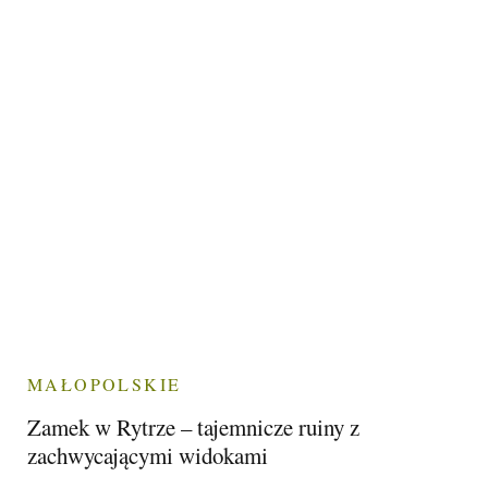
MAŁOPOLSKIE
Zamek w Rytrze – tajemnicze ruiny z
zachwycającymi widokami