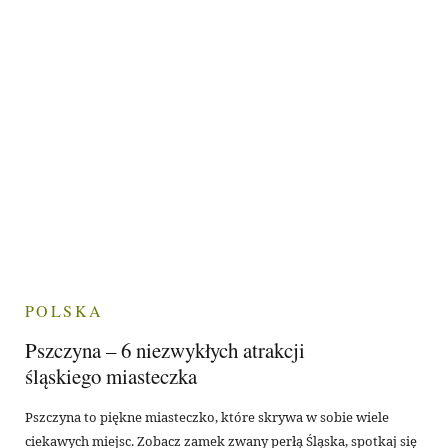
POLSKA
Pszczyna – 6 niezwykłych atrakcji
śląskiego miasteczka
Pszczyna to piękne miasteczko, które skrywa w sobie wiele
ciekawych miejsc. Zobacz zamek zwany perłą Śląska, spotkaj się