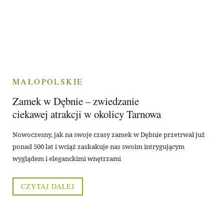
MAŁOPOLSKIE
Zamek w Dębnie – zwiedzanie
ciekawej atrakcji w okolicy Tarnowa
Nowoczesny, jak na swoje czasy zamek w Dębnie przetrwał już
ponad 500 lat i wciąż zaskakuje nas swoim intrygującym
wyglądem i eleganckimi wnętrzami
CZYTAJ DALEJ