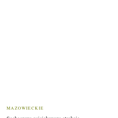
MAZOWIECKIE