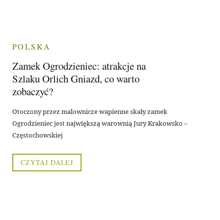
POLSKA
Zamek Ogrodzieniec: atrakcje na
Szlaku Orlich Gniazd, co warto
zobaczyć?
Otoczony przez malownicze wapienne skały zamek
Ogrodzieniec jest największą warownią Jury Krakowsko –
Częstochowskiej
CZYTAJ DALEJ