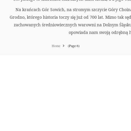
Na krańcach Gór Sowich, na stromym szczycie Góry Choin
Grodno, którego historia toczy się już od 700 lat. Mimo tak sęd
zachowanych średniowiecznych warowni na Dolnym Śląsk
opowiada nam swoją odrębną hi
Home
(Page 6)