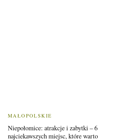
MAŁOPOLSKIE
Niepołomice: atrakcje i zabytki – 6
najciekawszych miejsc, które warto