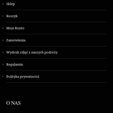
Sklep
Koszyk
Moje Konto
Zamówienia
Wydruk zdjęć z naszych podróży
Regulamin
Polityka prywatności
O NAS