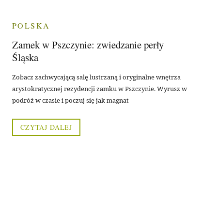
POLSKA
Zamek w Pszczynie: zwiedzanie perły
Śląska
Zobacz zachwycającą salę lustrzaną i oryginalne wnętrza
arystokratycznej rezydencji zamku w Pszczynie. Wyrusz w
podróż w czasie i poczuj się jak magnat
CZYTAJ DALEJ