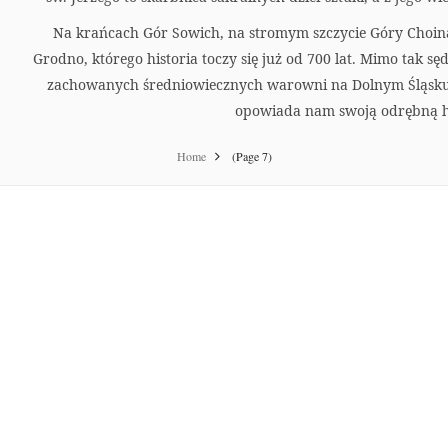
Na krańcach Gór Sowich, na stromym szczycie Góry Choin
Grodno, którego historia toczy się już od 700 lat. Mimo tak sęd
zachowanych średniowiecznych warowni na Dolnym Śląsk
opowiada nam swoją odrębną hi
Home
(Page 7)