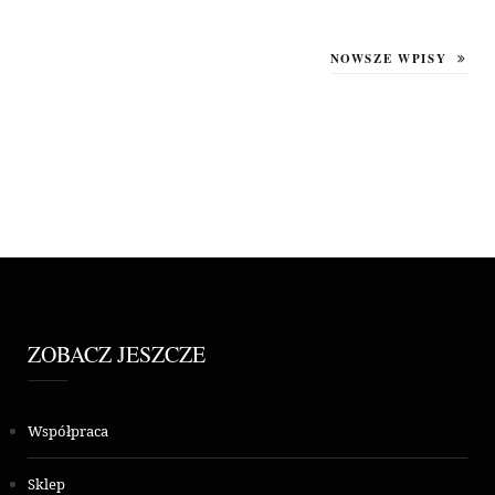
NOWSZE WPISY
ZOBACZ JESZCZE
Współpraca
Sklep