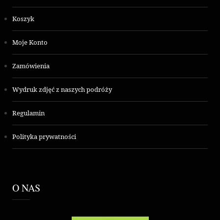
Koszyk
Moje Konto
Zamówienia
Wydruk zdjęć z naszych podróży
Regulamin
Polityka prywatności
O NAS