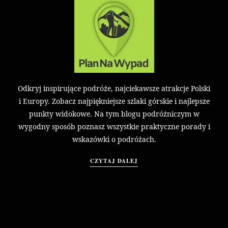
Odkryj inspirujące podróże, najciekawsze atrakcje Polski
i Europy. Zobacz najpiękniejsze szlaki górskie i najlepsze
punkty widokowe. Na tym blogu podróżniczym w
wygodny sposób poznasz wszystkie praktyczne porady i
wskazówki o podróżach.
CZYTAJ DALEJ