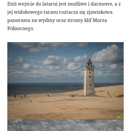
Dziś wejście do latarni jest możliwe i darmowe, a z
jej widokowego tarasu roztacza się zjawiskowa
panorama na wydmy oraz stromy klif Morza
Północnego.