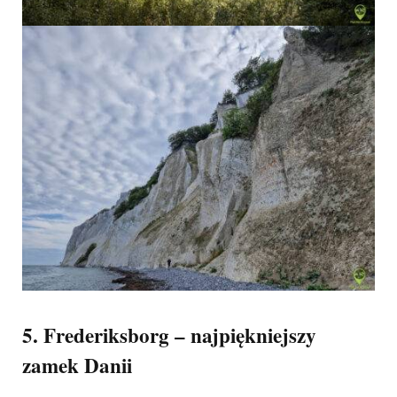
5. Frederiksborg – najpiękniejszy
zamek Danii