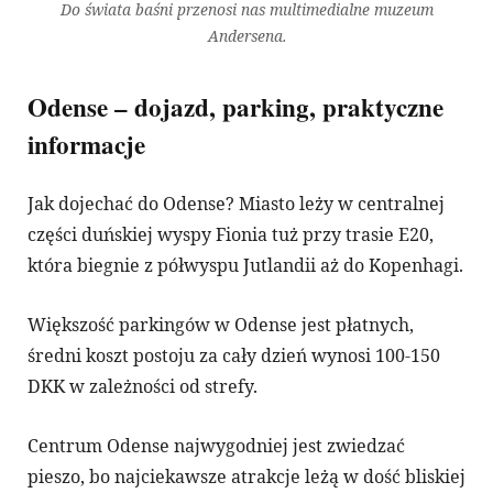
Do świata baśni przenosi nas multimedialne muzeum
Andersena.
Odense – dojazd, parking, praktyczne
informacje
Jak dojechać do Odense? Miasto leży w centralnej
części duńskiej wyspy Fionia tuż przy trasie E20,
która biegnie z półwyspu Jutlandii aż do Kopenhagi.
Większość parkingów w Odense jest płatnych,
średni koszt postoju za cały dzień wynosi 100-150
DKK w zależności od strefy.
Centrum Odense najwygodniej jest zwiedzać
pieszo, bo najciekawsze atrakcje leżą w dość bliskiej