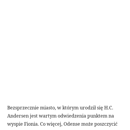
Bezsprzecznie miasto, w którym urodził się H.C.
Andersen jest wartym odwiedzenia punktem na
wyspie Fionia. Co więcej, Odense może poszczycić