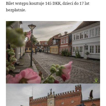
Bilet wstępu kosztuje 145 DKK, dzieci do 17 lat
bezpłatnie.