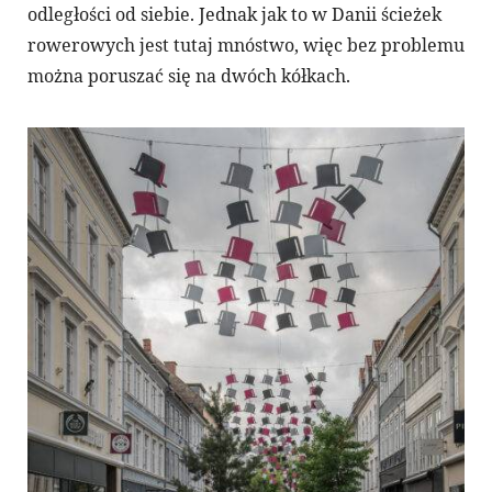
odległości od siebie. Jednak jak to w Danii ścieżek
rowerowych jest tutaj mnóstwo, więc bez problemu
można poruszać się na dwóch kółkach.