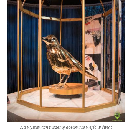
Na wystawach możemy dosłownie wejść w świat