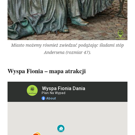
Miasto możemy również zwiedzać podążając śladami stóp
Andersena (rozmiar 47).
Wyspa Fionia – mapa atrakcji