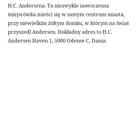
H.C. Andersena. Ta niezwykle nowoczesna
miejscówka mieści się w samym centrum miasta,
przy niewielkim żółtym domku, w którym na świat
przyszedł Andersen. Dokładny adres to H.C.
Andersen Haven 1, 5000 Odense C, Dania.