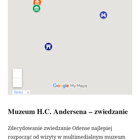
Muzeum H.C. Andersena – zwiedzanie
Zdecydowanie zwiedzanie Odense najlepiej
rozpocząć od wizyty w multimedialnym muzeum