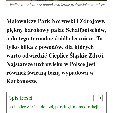
Cieplice to najstarsze ponad 700 letnie uzdrowisko w Polsce.
Malowniczy Park Norweski i Zdrojowy,
piękny barokowy pałac Schaffgotschów,
a do tego termalne źródła lecznicze. To
tylko kilka z powodów, dla których
warto odwiedzić Cieplice Śląskie Zdrój.
Najstarsze uzdrowisko w Polsce jest
również świetną bazą wypadową w
Karkonosze.
Spis treści
Cieplice Zdrój – dojazd, parkingi, mapa atrakcji