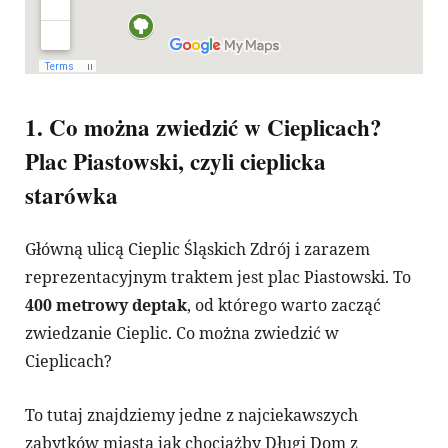
1. Co można zwiedzić w Cieplicach?
Plac Piastowski, czyli cieplicka
starówka
Główną ulicą Cieplic Śląskich Zdrój i zarazem
reprezentacyjnym traktem jest plac Piastowski. To
400 metrowy deptak
, od którego warto zacząć
zwiedzanie Cieplic. Co można zwiedzić w
Cieplicach?
To tutaj znajdziemy jedne z najciekawszych
zabytków miasta jak chociażby Długi Dom z