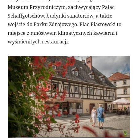
Muzeum Przyrodniczym, zachwycający Pałac
Schaffgotschów, budynki sanatoriów, a także
wejście do Parku Zdrojowego. Plac Piastowski to
miejsce z mnóstwem klimatycznych kawiarni i
wyśmienitych restauracji.