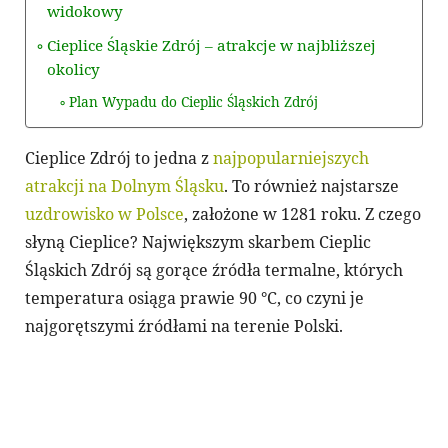
widokowy
Cieplice Śląskie Zdrój – atrakcje w najbliższej
okolicy
Plan Wypadu do Cieplic Śląskich Zdrój
Cieplice Zdrój to jedna z
najpopularniejszych
atrakcji na Dolnym Śląsku
. To również najstarsze
uzdrowisko w Polsce
, założone w 1281 roku. Z czego
słyną Cieplice? Największym skarbem Cieplic
Śląskich Zdrój są gorące źródła termalne, których
temperatura osiąga prawie 90 °C, co czyni je
najgorętszymi źródłami na terenie Polski.