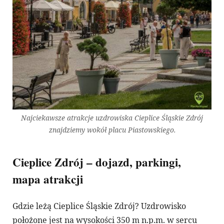
Najciekawsze atrakcje uzdrowiska Cieplice Śląskie Zdrój
znajdziemy wokół placu Piastowskiego.
Cieplice Zdrój – dojazd, parkingi,
mapa atrakcji
Gdzie leżą Cieplice Śląskie Zdrój? Uzdrowisko
położone jest na wysokości 350 m n.p.m. w sercu