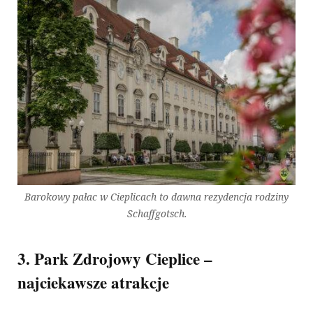
Barokowy pałac w Cieplicach to dawna rezydencja rodziny
Schaffgotsch.
3. Park Zdrojowy Cieplice –
najciekawsze atrakcje