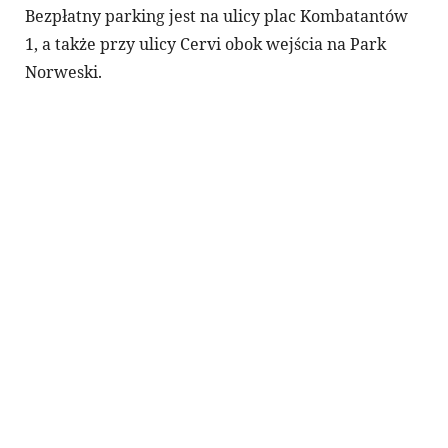
Bezpłatny parking jest na ulicy plac Kombatantów
1, a także przy ulicy Cervi obok wejścia na Park
Norweski.