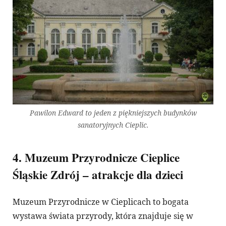
Pawilon Edward to jeden z piękniejszych budynków
sanatoryjnych Cieplic.
4. Muzeum Przyrodnicze Cieplice
Śląskie Zdrój – atrakcje dla dzieci
Muzeum Przyrodnicze w Cieplicach to bogata
wystawa świata przyrody, która znajduje się w