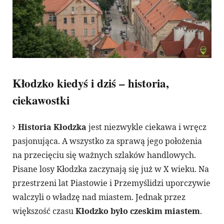
Kłodzko kiedyś i dziś – historia,
ciekawostki
Historia Kłodzka
jest niezwykle ciekawa i wręcz
pasjonująca. A wszystko za sprawą jego położenia
na przecięciu się ważnych szlaków handlowych.
Pisane losy Kłodzka zaczynają się już w X wieku. Na
przestrzeni lat Piastowie i Przemyślidzi uporczywie
walczyli o władzę nad miastem. Jednak przez
większość czasu
Kłodzko było czeskim miastem
.