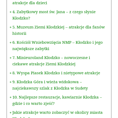
atrakcje dla dzieci
4. Zabytkowy most św. Jana – z czego słynie
Kłodzko?
5. Muzeum Ziemi Kłodzkiej – atrakcje dla fanów
historii
6. Kościół Wniebowzięcia NMP – Kłodzko i jego
największe zabytki
7. Minieuroland Kłodzko – nowoczesne i
ciekawe atrakcje Ziemi Kłodzkiej
8. Wyspa Piasek Kłodzko i nietypowe atrakcje
9. Kłodzka Góra i wieża widokowa –
najciekawszy szlak z Kłodzka w Sudety
10. Najlepsze restauracje, kawiarnie Kłodzka –
gdzie i co warto zjeść?
Jakie atrakcje warto zobaczyć w okolicy miasta