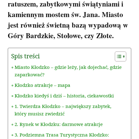
ratuszem, zabytkowymi świątyniami i
kamiennym mostem św. Jana. Miasto
jest również świetną bazą wypadową w
Góry Bardzkie, Stołowe, czy Złote.
Spis treści
Miasto Kłodzko – gdzie leży, jak dojechać, gdzie
zaparkować?
Kłodzko atrakcje – mapa
Kłodzko kiedyś i dziś – historia, ciekawostki
1. Twierdza Kłodzko – największy zabytek,
który musisz zwiedzić
2. Rynek w Kłodzku: darmowe atrakcje
3. Podziemna Trasa Turystyczna Kłodzko: