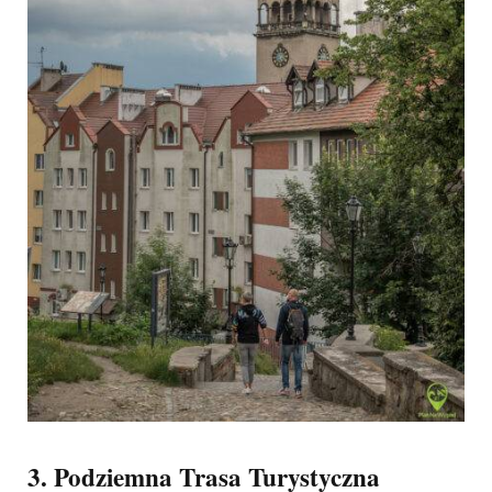
3. Podziemna Trasa Turystyczna