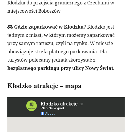
Kłodzka do przejścia granicznego z Czechami w
miejscowości Boboszów.
Gdzie zaparkować w Kłodzku
? Kłodzko jest
jednym z miast, w którym możemy zaparkować
przy samym ratuszu, czyli na rynku. W mieście
obowiązuje strefa płatnego parkowania. Dla
turystów polecamy jednak skorzystać z
bezpłatnego parkingu przy ulicy Nowy Świat
.
Kłodzko atrakcje – mapa