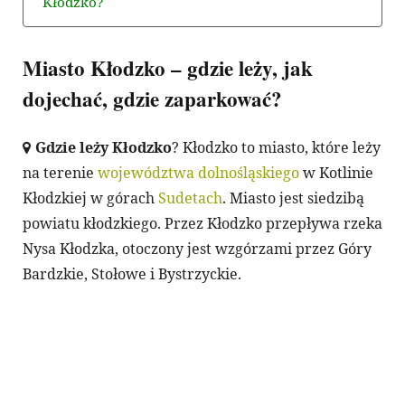
Kłodzko?
Miasto Kłodzko – gdzie leży, jak
dojechać, gdzie zaparkować?
Gdzie leży Kłodzko
? Kłodzko to miasto, które leży
na terenie
województwa dolnośląskiego
w Kotlinie
Kłodzkiej w górach
Sudetach
. Miasto jest siedzibą
powiatu kłodzkiego. Przez Kłodzko przepływa rzeka
Nysa Kłodzka, otoczony jest wzgórzami przez Góry
Bardzkie, Stołowe i Bystrzyckie.