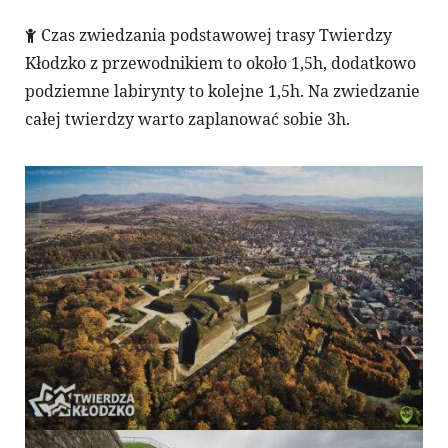
Czas zwiedzania podstawowej trasy Twierdzy
Kłodzko z przewodnikiem to około 1,5h, dodatkowo
podziemne labirynty to kolejne 1,5h. Na zwiedzanie
całej twierdzy warto zaplanować sobie 3h.