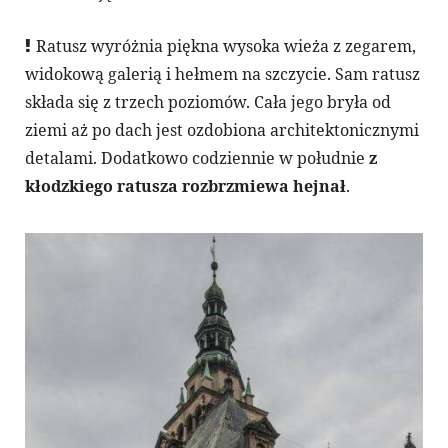
Ratusz wyróżnia piękna wysoka wieża z zegarem,
widokową galerią i hełmem na szczycie. Sam ratusz
składa się z trzech poziomów. Cała jego bryła od
ziemi aż po dach jest ozdobiona architektonicznymi
detalami. Dodatkowo codziennie w południe
z
kłodzkiego ratusza rozbrzmiewa hejnał
.