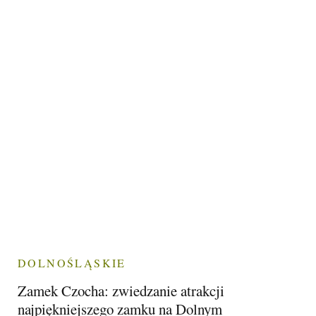
DOLNOŚLĄSKIE
Zamek Czocha: zwiedzanie atrakcji
najpiękniejszego zamku na Dolnym