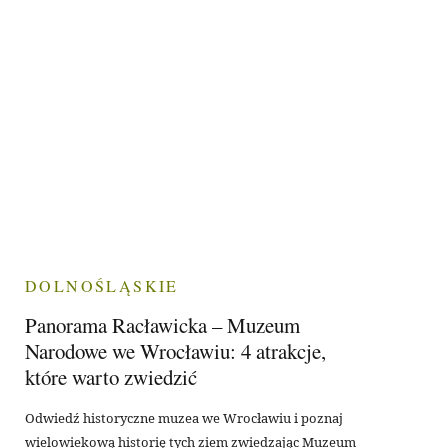
DOLNOŚLĄSKIE
Panorama Racławicka – Muzeum
Narodowe we Wrocławiu: 4 atrakcje,
które warto zwiedzić
Odwiedź historyczne muzea we Wrocławiu i poznaj
wielowiekową historię tych ziem zwiedzając Muzeum