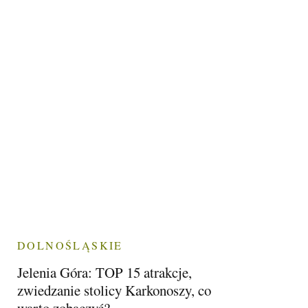
DOLNOŚLĄSKIE
Jelenia Góra: TOP 15 atrakcje,
zwiedzanie stolicy Karkonoszy, co