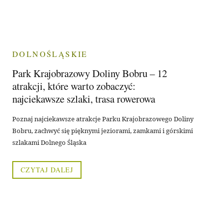
DOLNOŚLĄSKIE
Park Krajobrazowy Doliny Bobru – 12
atrakcji, które warto zobaczyć:
najciekawsze szlaki, trasa rowerowa
Poznaj najciekawsze atrakcje Parku Krajobrazowego Doliny
Bobru, zachwyć się pięknymi jeziorami, zamkami i górskimi
szlakami Dolnego Śląska
CZYTAJ DALEJ