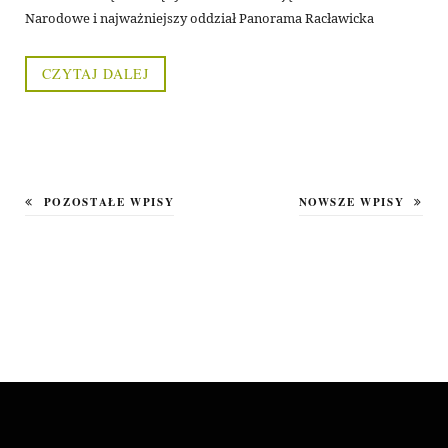
Narodowe i najważniejszy oddział Panorama Racławicka
CZYTAJ DALEJ
POZOSTAŁE WPISY
NOWSZE WPISY