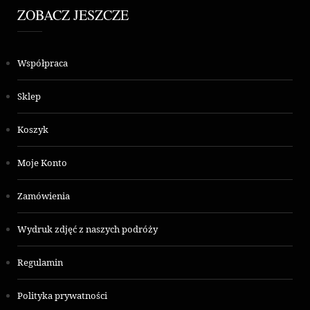
ZOBACZ JESZCZE
Współpraca
Sklep
Koszyk
Moje Konto
Zamówienia
Wydruk zdjęć z naszych podróży
Regulamin
Polityka prywatności