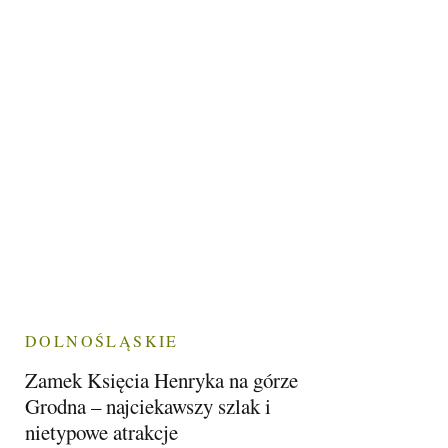
DOLNOŚLĄSKIE
Zamek Księcia Henryka na górze
Grodna – najciekawszy szlak i
nietypowe atrakcje