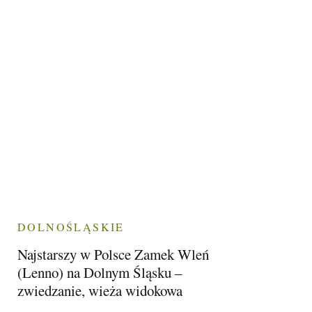
DOLNOŚLĄSKIE
Najstarszy w Polsce Zamek Wleń
(Lenno) na Dolnym Śląsku –
zwiedzanie, wieża widokowa