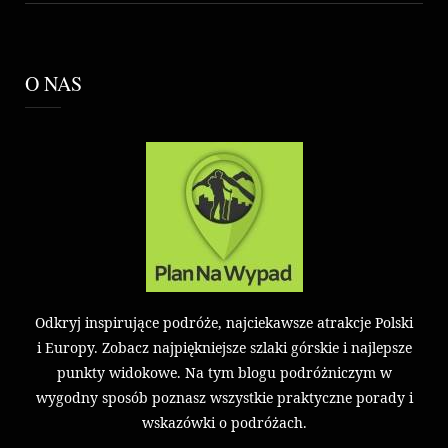
O NAS
Odkryj inspirujące podróże, najciekawsze atrakcje Polski
i Europy. Zobacz najpiękniejsze szlaki górskie i najlepsze
punkty widokowe. Na tym blogu podróżniczym w
wygodny sposób poznasz wszystkie praktyczne porady i
wskazówki o podróżach.