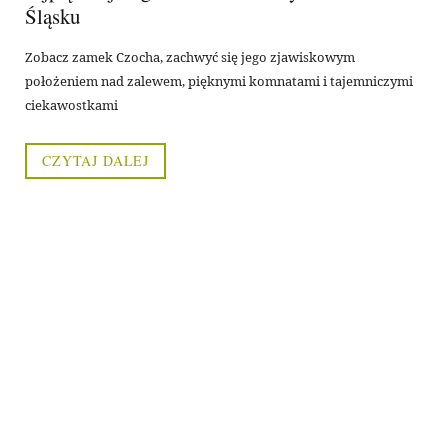
Śląsku
Zobacz zamek Czocha, zachwyć się jego zjawiskowym
położeniem nad zalewem, pięknymi komnatami i tajemniczymi
ciekawostkami
CZYTAJ DALEJ