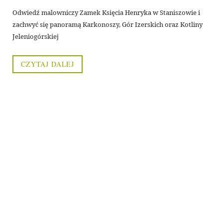
Odwiedź malowniczy Zamek Księcia Henryka w Staniszowie i
zachwyć się panoramą Karkonoszy, Gór Izerskich oraz Kotliny
Jeleniogórskiej
CZYTAJ DALEJ