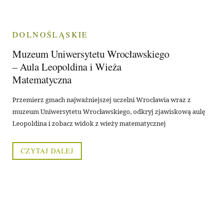
DOLNOŚLĄSKIE
Muzeum Uniwersytetu Wrocławskiego
– Aula Leopoldina i Wieża
Matematyczna
Przemierz gmach najważniejszej uczelni Wrocławia wraz z
muzeum Uniwersytetu Wrocławskiego, odkryj zjawiskową aulę
Leopoldina i zobacz widok z wieży matematycznej
CZYTAJ DALEJ