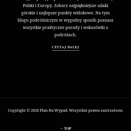
Polski i Europy. Zobacz najpiękniejsze szlaki
górskie i najlepsze punkty widokowe. Na tym
blogu podróżniczym w wygodny sposób poznasz
wszystkie praktyczne porady i wskazówki o
podróżach.
CZYTAJ DALEJ
Copyright © 2026 Plan Na Wypad. Wszystkie prawa zastrzeżone.
TOP