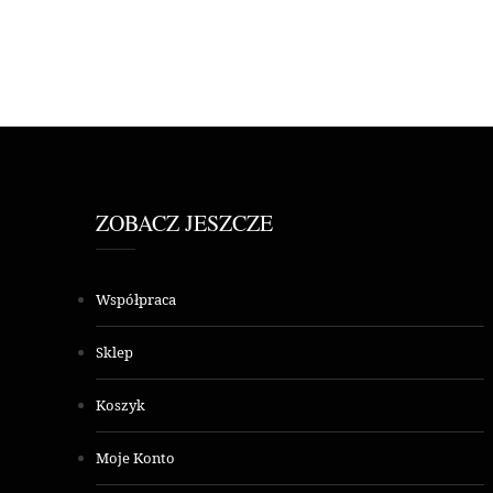
ZOBACZ JESZCZE
Współpraca
Sklep
Koszyk
Moje Konto