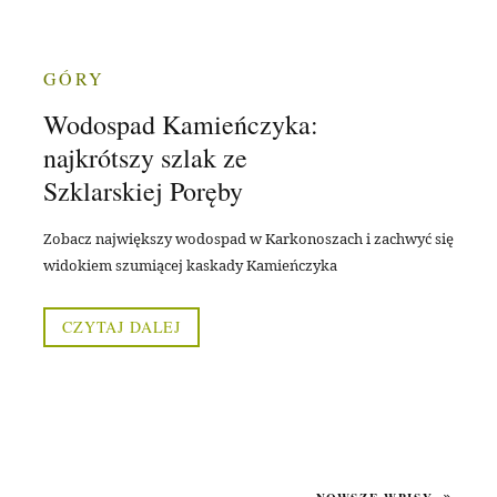
GÓRY
Wodospad Kamieńczyka:
najkrótszy szlak ze
Szklarskiej Poręby
Zobacz największy wodospad w Karkonoszach i zachwyć się
widokiem szumiącej kaskady Kamieńczyka
CZYTAJ DALEJ