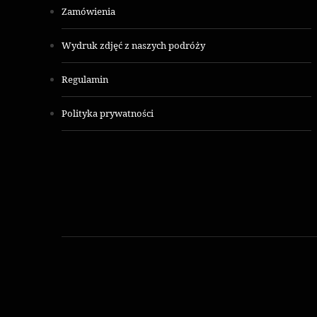
Zamówienia
Wydruk zdjęć z naszych podróży
Regulamin
Polityka prywatności