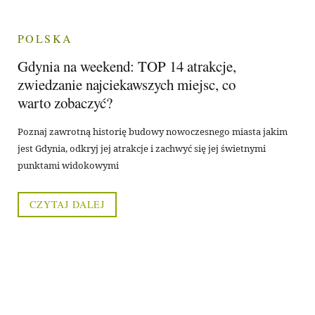
POLSKA
Gdynia na weekend: TOP 14 atrakcje,
zwiedzanie najciekawszych miejsc, co
warto zobaczyć?
Poznaj zawrotną historię budowy nowoczesnego miasta jakim
jest Gdynia, odkryj jej atrakcje i zachwyć się jej świetnymi
punktami widokowymi
CZYTAJ DALEJ