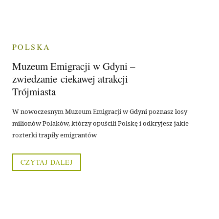
POLSKA
Muzeum Emigracji w Gdyni –
zwiedzanie ciekawej atrakcji
Trójmiasta
W nowoczesnym Muzeum Emigracji w Gdyni poznasz losy
milionów Polaków, którzy opuścili Polskę i odkryjesz jakie
rozterki trapiły emigrantów
CZYTAJ DALEJ