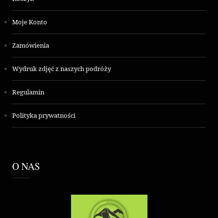
Moje Konto
Zamówienia
Wydruk zdjęć z naszych podróży
Regulamin
Polityka prywatności
O NAS