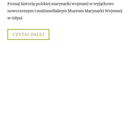
Poznaj historię polskiej marynarki wojennej w wyjątkowo
nowoczesnym i multimedialnym Muzeum Marynarki Wojennej
w Gdyni
CZYTAJ DALEJ