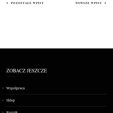
POZOSTAŁE WPISY
NOWSZE WPISY
ZOBACZ JESZCZE
Współpraca
Sklep
Koszyk