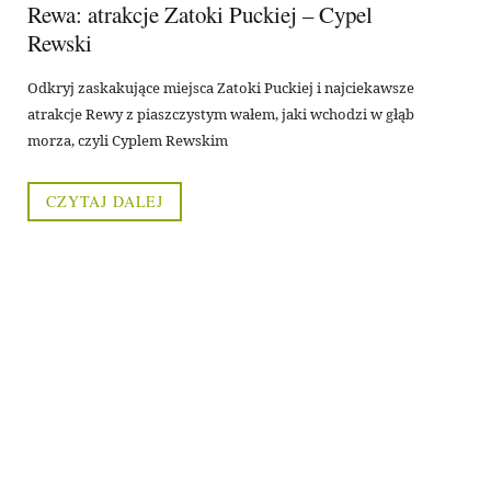
Rewa: atrakcje Zatoki Puckiej – Cypel
Rewski
Odkryj zaskakujące miejsca Zatoki Puckiej i najciekawsze
atrakcje Rewy z piaszczystym wałem, jaki wchodzi w głąb
morza, czyli Cyplem Rewskim
CZYTAJ DALEJ