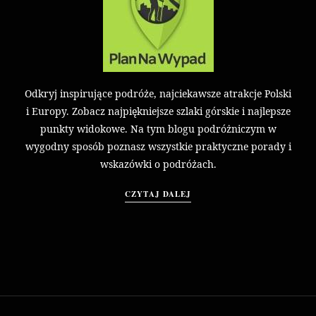
Odkryj inspirujące podróże, najciekawsze atrakcje Polski
i Europy. Zobacz najpiękniejsze szlaki górskie i najlepsze
punkty widokowe. Na tym blogu podróżniczym w
wygodny sposób poznasz wszystkie praktyczne porady i
wskazówki o podróżach.
CZYTAJ DALEJ