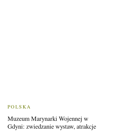
POLSKA
Muzeum Marynarki Wojennej w
Gdyni: zwiedzanie wystaw, atrakcje