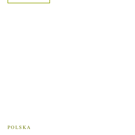
POLSKA