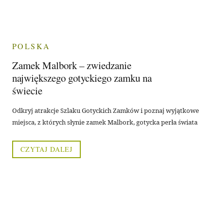
POLSKA
Zamek Malbork – zwiedzanie
największego gotyckiego zamku na
świecie
Odkryj atrakcje Szlaku Gotyckich Zamków i poznaj wyjątkowe
miejsca, z których słynie zamek Malbork, gotycka perła świata
CZYTAJ DALEJ