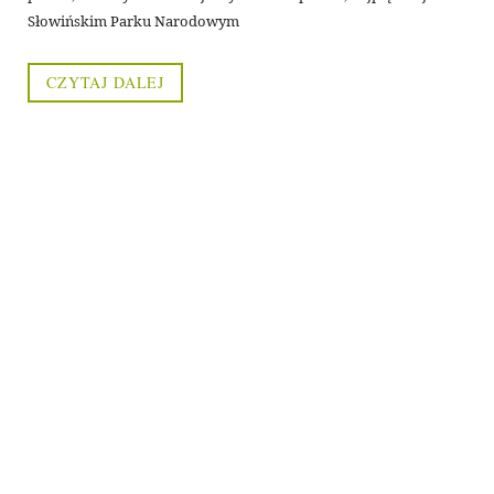
Słowińskim Parku Narodowym
CZYTAJ DALEJ