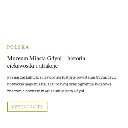
POLSKA
Muzeum Miasta Gdyni – historia,
ciekawostki i atrakcje
Poznaj zaskakującą i zawrotną historię powstania Gdyni, czyli
nowoczesnego miasta, a jej rozwój oraz ogromne światowe
znaczenie poznasz w Muzeum Miasta Gdyni
CZYTAJ DALEJ