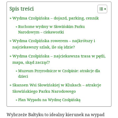
Spis treści
Wydma Czołpińska – dojazd, parking, cennik
Ruchome wydmy w Słowińskim Parku
Narodowym – ciekawostki
Wydma Czołpińska rowerem – najkrótszy i
najciekawszy szlak, ile się idzie?
Wydma Czołpińska – najciekawsza trasa w pętli,
mapa, skąd zacząć?
Muzeum Przyrodnicze w Czołpinie: atrakcje dla
dzieci
Skansen Wsi Słowińskiej w Klukach – atrakcje
Słowińskiego Parku Narodowego
Plan Wypadu na Wydmę Czołpińską
Wybrzeże Bałtyku to idealny kierunek na wypad