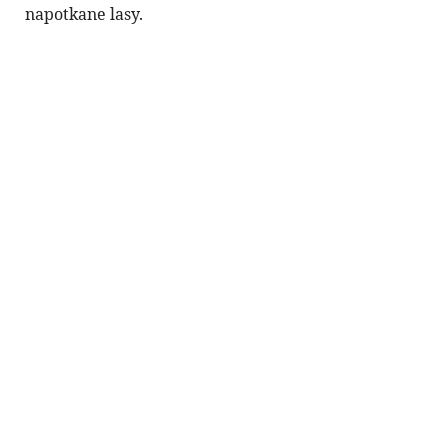
napotkane lasy.