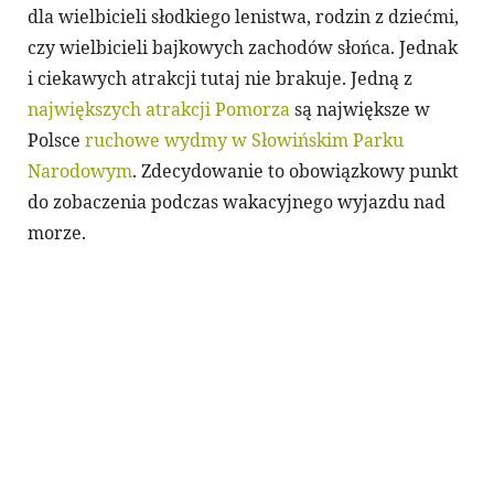
dla wielbicieli słodkiego lenistwa, rodzin z dziećmi,
czy wielbicieli bajkowych zachodów słońca. Jednak
i ciekawych atrakcji tutaj nie brakuje. Jedną z
największych atrakcji Pomorza
są największe w
Polsce
ruchowe wydmy w Słowińskim Parku
Narodowym
. Zdecydowanie to obowiązkowy punkt
do zobaczenia podczas wakacyjnego wyjazdu nad
morze.