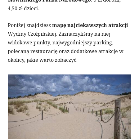
4,50 zł dzieci.
Poniżej znajdziesz
mapę najciekawszych atrakcji
Wydmy Czołpińskiej. Zaznaczyliśmy na niej
widokowe punkty, najwygodniejszy parking,
polecaną restaurację oraz dodatkowe atrakcje w
okolicy, jakie warto zobaczyć.