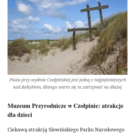
Plaża przy wydmie Czołpińskiej jest jedną z najpiękniejszych
nad Bałtykiem, dlatego warto się tu zatrzymać na dłużej.
Muzeum Przyrodnicze w Czołpinie: atrakcje
dla dzieci
Ciekawą atrakcją Słowińskiego Parku Narodowego