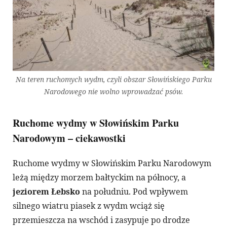
Na teren ruchomych wydm, czyli obszar Słowińskiego Parku
Narodowego nie wolno wprowadzać psów.
Ruchome wydmy w Słowińskim Parku
Narodowym – ciekawostki
Ruchome wydmy w Słowińskim Parku Narodowym
leżą między morzem bałtyckim na północy, a
jeziorem Łebsko
na południu. Pod wpływem
silnego wiatru piasek z wydm wciąż się
przemieszcza na wschód i zasypuje po drodze