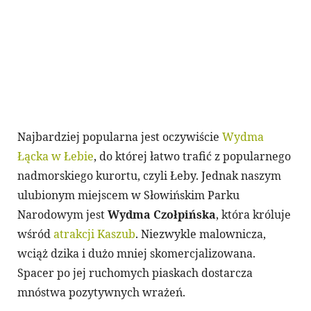
Najbardziej popularna jest oczywiście
Wydma
Łącka w Łebie
, do której łatwo trafić z popularnego
nadmorskiego kurortu, czyli Łeby. Jednak naszym
ulubionym miejscem w Słowińskim Parku
Narodowym jest
Wydma Czołpińska
, która króluje
wśród
atrakcji Kaszub
. Niezwykle malownicza,
wciąż dzika i dużo mniej skomercjalizowana.
Spacer po jej ruchomych piaskach dostarcza
mnóstwa pozytywnych wrażeń.