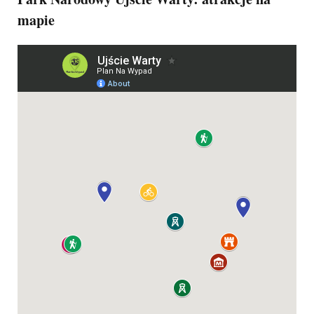
mapie