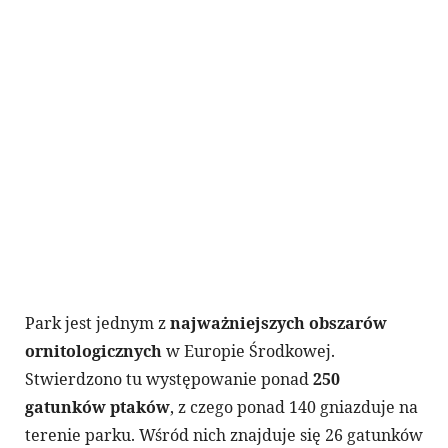
Park jest jednym z
najważniejszych obszarów
ornitologicznych
w Europie Środkowej.
Stwierdzono tu występowanie ponad
250
gatunków ptaków
, z czego ponad 140 gniazduje na
terenie parku. Wśród nich znajduje się 26 gatunków