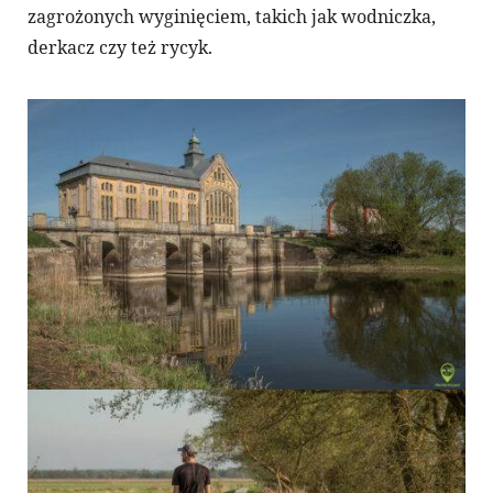
zagrożonych wyginięciem, takich jak wodniczka,
derkacz czy też rycyk.