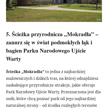
5. Ścieżka przyrodnicza „Mokradła” –
zanurz się w świat podmokłych łąk i
bagien Parku Narodowego Ujście
Warty
Ścieżka „Mokradła”
to jedna z najbardziej
malowniczych i dzikich tras, na której odnajdziesz
zaskakujące przyrodnicze atrakcje, jakie oferuje
Park Narodowy Ujście Warty. Przeznaczona jest dla
osób, które chcą poznać park od jego najbardziej
naturalnej strony – od środka rozległych terenów