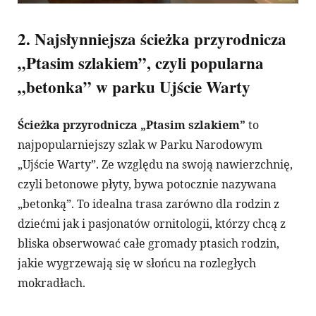
2. Najsłynniejsza ścieżka przyrodnicza
„Ptasim szlakiem”, czyli popularna
„betonka” w parku Ujście Warty
Ścieżka przyrodnicza „Ptasim szlakiem”
to
najpopularniejszy szlak w Parku Narodowym
„Ujście Warty”. Ze względu na swoją nawierzchnię,
czyli betonowe płyty, bywa potocznie nazywana
„betonką”. To idealna trasa zarówno dla rodzin z
dziećmi jak i pasjonatów ornitologii, którzy chcą z
bliska obserwować całe gromady ptasich rodzin,
jakie wygrzewają się w słońcu na rozległych
mokradłach.