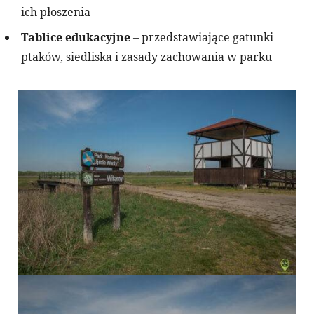
ich płoszenia
Tablice edukacyjne
– przedstawiające gatunki
ptaków, siedliska i zasady zachowania w parku