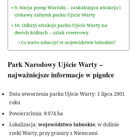
9. Stacja pomp Warniki – zaskakująca atrakcja i
ciekawy zabytek parku Ujście Warty
10. Odkryj atrakcje parku Ujście Warty na
dwóch kółkach – szlak rowerowy
Co warto zobaczyć w województwie lubuskim?
Park Narodowy Ujście Warty –
najważniejsze informacje w pigułce
Data utworzenia parku Ujście Warty: 1 lipca 2001
roku
Powierzchnia: 8 074 ha
Lokalizacja:
województwo lubuskie
, w dolinie
rzeki Warty, przy granicy z Niemcami