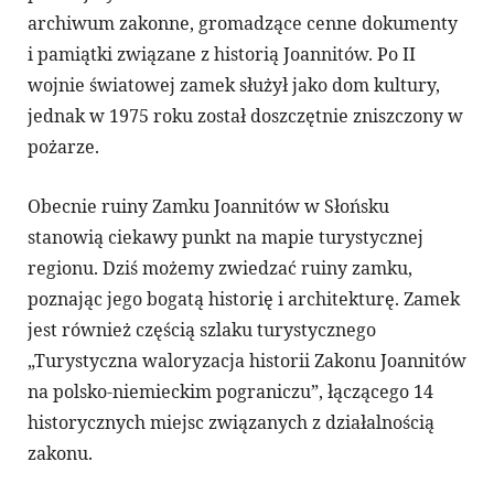
archiwum zakonne, gromadzące cenne dokumenty
i pamiątki związane z historią Joannitów. Po II
wojnie światowej zamek służył jako dom kultury,
jednak w 1975 roku został doszczętnie zniszczony w
pożarze.
Obecnie ruiny Zamku Joannitów w Słońsku
stanowią ciekawy punkt na mapie turystycznej
regionu. Dziś możemy zwiedzać ruiny zamku,
poznając jego bogatą historię i architekturę. Zamek
jest również częścią szlaku turystycznego
„Turystyczna waloryzacja historii Zakonu Joannitów
na polsko-niemieckim pograniczu”, łączącego 14
historycznych miejsc związanych z działalnością
zakonu.