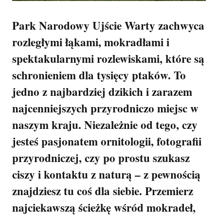
Park Narodowy Ujście Warty zachwyca
rozległymi łąkami, mokradłami i
spektakularnymi rozlewiskami, które są
schronieniem dla tysięcy ptaków. To
jedno z najbardziej dzikich i zarazem
najcenniejszych przyrodniczo miejsc w
naszym kraju. Niezależnie od tego, czy
jesteś pasjonatem ornitologii, fotografii
przyrodniczej, czy po prostu szukasz
ciszy i kontaktu z naturą – z pewnością
znajdziesz tu coś dla siebie. Przemierz
najciekawszą ścieżkę wśród mokradeł,