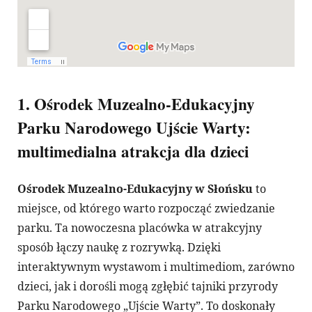
1. Ośrodek Muzealno-Edukacyjny
Parku Narodowego Ujście Warty:
multimedialna atrakcja dla dzieci
Ośrodek Muzealno-Edukacyjny w Słońsku
to
miejsce, od którego warto rozpocząć zwiedzanie
parku. Ta nowoczesna placówka w atrakcyjny
sposób łączy naukę z rozrywką. Dzięki
interaktywnym wystawom i multimediom, zarówno
dzieci, jak i dorośli mogą zgłębić tajniki przyrody
Parku Narodowego „Ujście Warty”. To doskonały