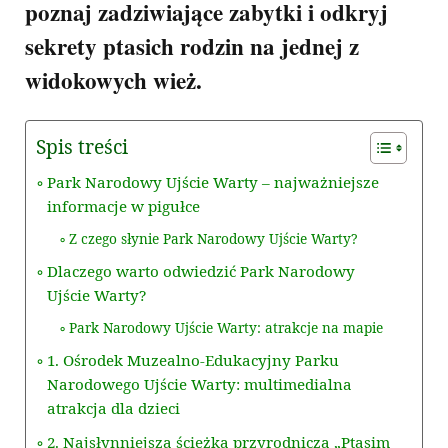
poznaj zadziwiające zabytki i odkryj
sekrety ptasich rodzin na jednej z
widokowych wież.
Spis treści
Park Narodowy Ujście Warty – najważniejsze
informacje w pigułce
Z czego słynie Park Narodowy Ujście Warty?
Dlaczego warto odwiedzić Park Narodowy
Ujście Warty?
Park Narodowy Ujście Warty: atrakcje na mapie
1. Ośrodek Muzealno-Edukacyjny Parku
Narodowego Ujście Warty: multimedialna
atrakcja dla dzieci
2. Najsłynniejsza ścieżka przyrodnicza „Ptasim