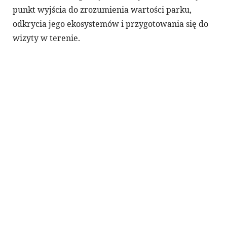
punkt wyjścia do zrozumienia wartości parku,
odkrycia jego ekosystemów i przygotowania się do
wizyty w terenie.