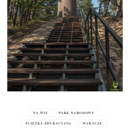
NA WSI
PARK NARODOWY
ŚCIEŻKA EDUKACYJNA
WAKACJE