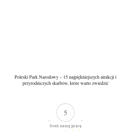
Poleski Park Narodowy – 15 najpiękniejszych atrakcji i
przyrodniczych skarbów, które warto zwiedzić
5
Oceń naszą pracę