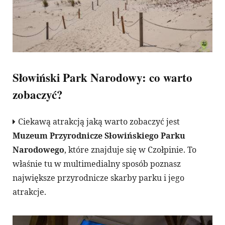
Słowiński Park Narodowy: co warto
zobaczyć?
Ciekawą atrakcją jaką warto zobaczyć jest
Muzeum Przyrodnicze Słowińskiego Parku
Narodowego
, które znajduje się w Czołpinie. To
właśnie tu w multimedialny sposób poznasz
największe przyrodnicze skarby parku i jego
atrakcje.