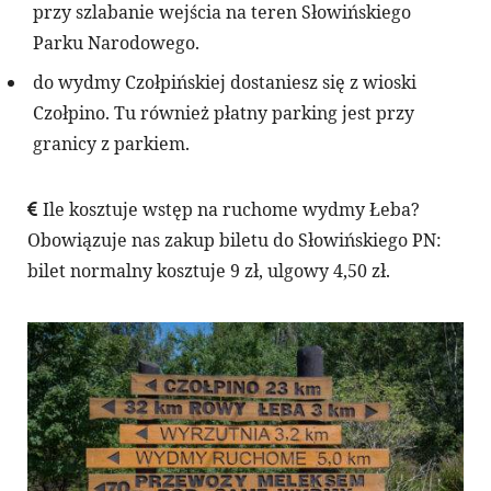
przy szlabanie wejścia na teren Słowińskiego
Parku Narodowego.
do wydmy Czołpińskiej dostaniesz się z wioski
Czołpino. Tu również płatny parking jest przy
granicy z parkiem.
Ile kosztuje wstęp na ruchome wydmy Łeba?
Obowiązuje nas zakup biletu do Słowińskiego PN:
bilet normalny kosztuje 9 zł, ulgowy 4,50 zł.