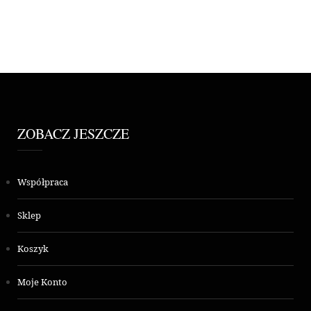
ZOBACZ JESZCZE
Współpraca
Sklep
Koszyk
Moje Konto