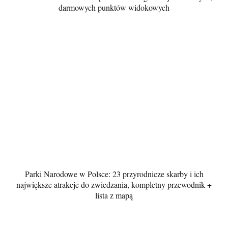
darmowych punktów widokowych
Parki Narodowe w Polsce: 23 przyrodnicze skarby i ich
największe atrakcje do zwiedzania, kompletny przewodnik +
lista z mapą