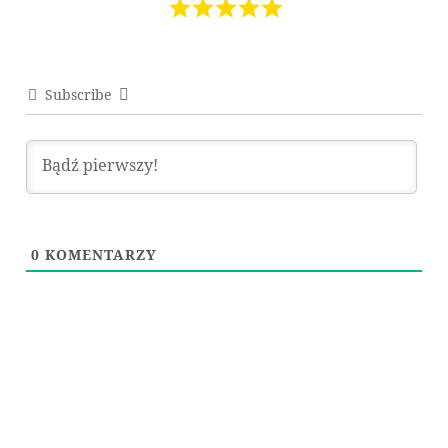
Subscribe
0
KOMENTARZY