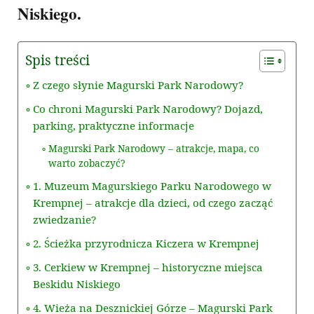
Niskiego.
Spis treści
Z czego słynie Magurski Park Narodowy?
Co chroni Magurski Park Narodowy? Dojazd,
parking, praktyczne informacje
Magurski Park Narodowy – atrakcje, mapa, co
warto zobaczyć?
1. Muzeum Magurskiego Parku Narodowego w
Krempnej – atrakcje dla dzieci, od czego zacząć
zwiedzanie?
2. Ścieżka przyrodnicza Kiczera w Krempnej
3. Cerkiew w Krempnej – historyczne miejsca
Beskidu Niskiego
4. Wieża na Desznickiej Górze – Magurski Park