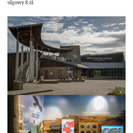
ulgowy 8 zł.