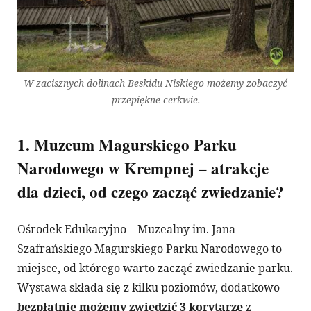
W zacisznych dolinach Beskidu Niskiego możemy zobaczyć
przepiękne cerkwie.
1. Muzeum Magurskiego Parku
Narodowego w Krempnej – atrakcje
dla dzieci, od czego zacząć zwiedzanie?
Ośrodek Edukacyjno – Muzealny im. Jana
Szafrańskiego Magurskiego Parku Narodowego to
miejsce, od którego warto zacząć zwiedzanie parku.
Wystawa składa się z kilku poziomów, dodatkowo
bezpłatnie możemy zwiedzić 3 korytarze
z