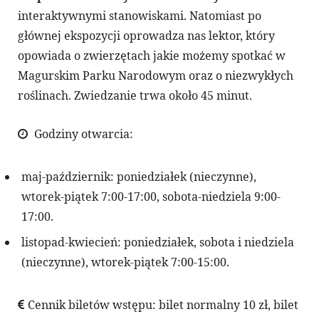
interaktywnymi stanowiskami. Natomiast po
głównej ekspozycji oprowadza nas lektor, który
opowiada o zwierzętach jakie możemy spotkać w
Magurskim Parku Narodowym oraz o niezwykłych
roślinach. Zwiedzanie trwa około 45 minut.
Godziny otwarcia:
maj-październik: poniedziałek (nieczynne),
wtorek-piątek 7:00-17:00, sobota-niedziela 9:00-
17:00.
listopad-kwiecień: poniedziałek, sobota i niedziela
(nieczynne), wtorek-piątek 7:00-15:00.
Cennik biletów wstępu: bilet normalny 10 zł, bilet