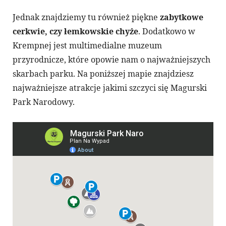
Jednak znajdziemy tu również piękne
zabytkowe
cerkwie, czy łemkowskie chyże
. Dodatkowo w
Krempnej jest multimedialne muzeum
przyrodnicze, które opowie nam o najważniejszych
skarbach parku. Na poniższej mapie znajdziesz
najważniejsze atrakcje jakimi szczyci się Magurski
Park Narodowy.