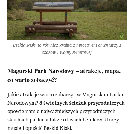
Beskid Niski to również kraina z mnóstwem cmentarzy z
czasów I wojny światowej.
Magurski Park Narodowy – atrakcje, mapa,
co warto zobaczyć?
Jakie atrakcje warto zobaczyć w Magurskim Parku
Narodowym?
8 świetnych ścieżek przyrodniczych
opowie nam o najważniejszych przyrodniczych
skarbach parku, a także o losach Łemków, którzy
musieli opuścić Beskid Niski.