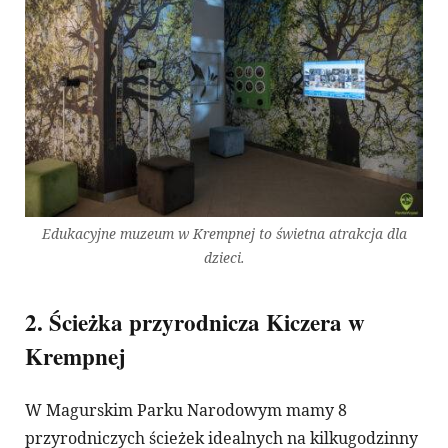
Edukacyjne muzeum w Krempnej to świetna atrakcja dla
dzieci.
2. Ścieżka przyrodnicza Kiczera w
Krempnej
W Magurskim Parku Narodowym mamy 8
przyrodniczych ścieżek idealnych na kilkugodzinny