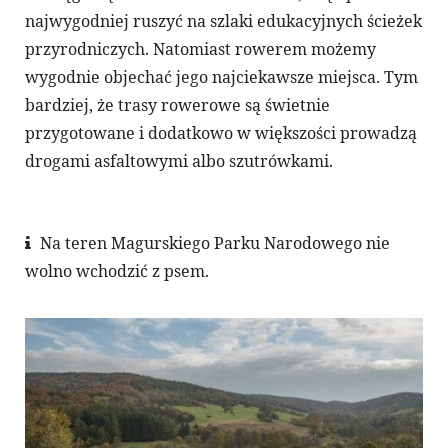
najwygodniej ruszyć na szlaki edukacyjnych ścieżek
przyrodniczych. Natomiast rowerem możemy
wygodnie objechać jego najciekawsze miejsca. Tym
bardziej, że trasy rowerowe są świetnie
przygotowane i dodatkowo w większości prowadzą
drogami asfaltowymi albo szutrówkami.
Na teren Magurskiego Parku Narodowego nie
wolno wchodzić z psem.