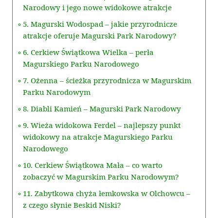
Narodowy i jego nowe widokowe atrakcje
5. Magurski Wodospad – jakie przyrodnicze
atrakcje oferuje Magurski Park Narodowy?
6. Cerkiew Świątkowa Wielka – perła
Magurskiego Parku Narodowego
7. Ożenna – ścieżka przyrodnicza w Magurskim
Parku Narodowym
8. Diabli Kamień – Magurski Park Narodowy
9. Wieża widokowa Ferdel – najlepszy punkt
widokowy na atrakcje Magurskiego Parku
Narodowego
10. Cerkiew Świątkowa Mała – co warto
zobaczyć w Magurskim Parku Narodowym?
11. Zabytkowa chyża łemkowska w Olchowcu –
z czego słynie Beskid Niski?