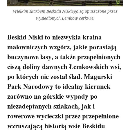
Wielkim skarbem Beskidu Niskiego są opuszczone przez
wysiedlonych Łemków cerkwie.
Beskid Niski to niezwykła kraina
malowniczych wzgórz, jakie porastają
buczynowe lasy, a także przepełnionych
ciszą doliny dawnych Łemkowskich wsi,
po których nie został ślad. Magurski
Park Narodowy to idealny kierunek
zarówno na górskie wypady po
niezadeptanych szlakach, jak i
rowerowe wycieczki przez przepełnione
wzruszającą historią wsie Beskidu