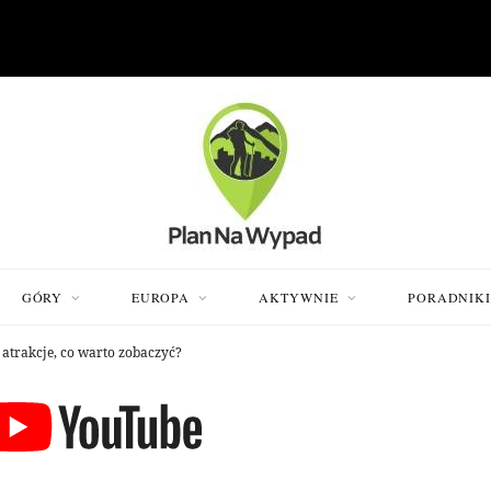
GÓRY
EUROPA
AKTYWNIE
PORADNIK
 atrakcje, co warto zobaczyć?