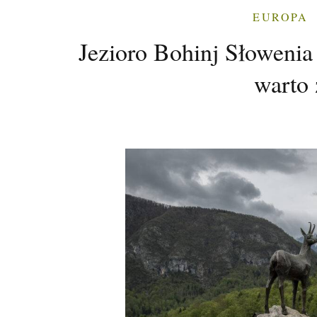
EUROPA
Jezioro Bohinj Słowenia 
warto