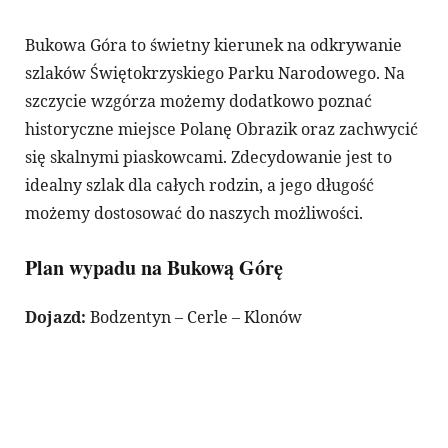
Bukowa Góra to świetny kierunek na odkrywanie
szlaków Świętokrzyskiego Parku Narodowego. Na
szczycie wzgórza możemy dodatkowo poznać
historyczne miejsce Polanę Obrazik oraz zachwycić
się skalnymi piaskowcami. Zdecydowanie jest to
idealny szlak dla całych rodzin, a jego długość
możemy dostosować do naszych możliwości.
Plan wypadu na Bukową Górę
Dojazd:
Bodzentyn – Cerle – Klonów