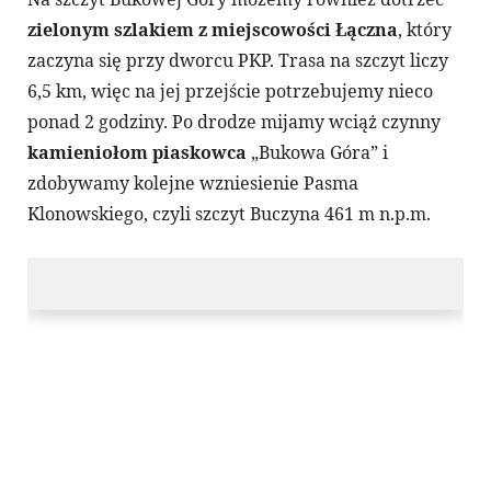
zielonym szlakiem z miejscowości Łączna
, który
zaczyna się przy dworcu PKP. Trasa na szczyt liczy
6,5 km, więc na jej przejście potrzebujemy nieco
ponad 2 godziny. Po drodze mijamy wciąż czynny
kamieniołom piaskowca
„Bukowa Góra” i
zdobywamy kolejne wzniesienie Pasma
Klonowskiego, czyli szczyt Buczyna 461 m n.p.m.