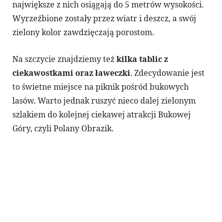
największe z nich osiągają do 5 metrów wysokości.
Wyrzeźbione zostały przez wiatr i deszcz, a swój
zielony kolor zawdzięczają porostom.
Na szczycie znajdziemy też
kilka tablic z
ciekawostkami oraz ławeczki
. Zdecydowanie jest
to świetne miejsce na piknik pośród bukowych
lasów. Warto jednak ruszyć nieco dalej zielonym
szlakiem do kolejnej ciekawej atrakcji Bukowej
Góry, czyli Polany Obrazik.