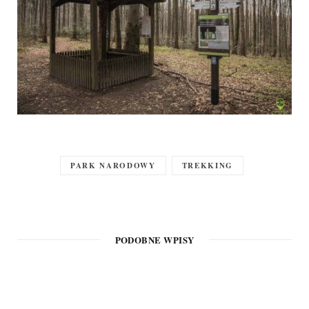
PARK NARODOWY
TREKKING
PODOBNE WPISY