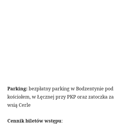
Parking:
bezpłatny parking w Bodzentynie pod
kościołem, w Łęcznej przy PKP oraz zatoczka za
wsią Cerle
Cennik biletów wstępu
: