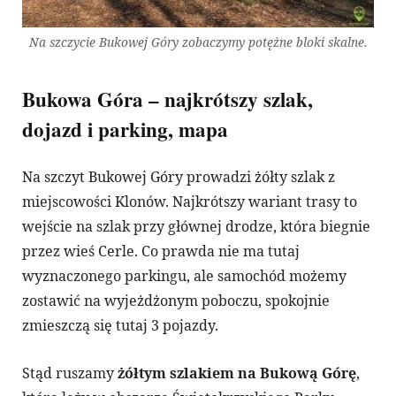
Na szczycie Bukowej Góry zobaczymy potężne bloki skalne.
Bukowa Góra – najkrótszy szlak,
dojazd i parking, mapa
Na szczyt Bukowej Góry prowadzi żółty szlak z
miejscowości Klonów. Najkrótszy wariant trasy to
wejście na szlak przy głównej drodze, która biegnie
przez wieś Cerle. Co prawda nie ma tutaj
wyznaczonego parkingu, ale samochód możemy
zostawić na wyjeżdżonym poboczu, spokojnie
zmieszczą się tutaj 3 pojazdy.
Stąd ruszamy
żółtym szlakiem na Bukową Górę
,