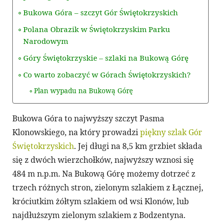
Bukowa Góra – szczyt Gór Świętokrzyskich
Polana Obrazik w Świętokrzyskim Parku
Narodowym
Góry Świętokrzyskie – szlaki na Bukową Górę
Co warto zobaczyć w Górach Świętokrzyskich?
Plan wypadu na Bukową Górę
Bukowa Góra to najwyższy szczyt Pasma
Klonowskiego, na który prowadzi
piękny szlak Gór
Świętokrzyskich
. Jej długi na 8,5 km grzbiet składa
się z dwóch wierzchołków, najwyższy wznosi się
484 m n.p.m. Na Bukową Górę możemy dotrzeć z
trzech różnych stron, zielonym szlakiem z Łącznej,
króciutkim żółtym szlakiem od wsi Klonów, lub
najdłuższym zielonym szlakiem z Bodzentyna.