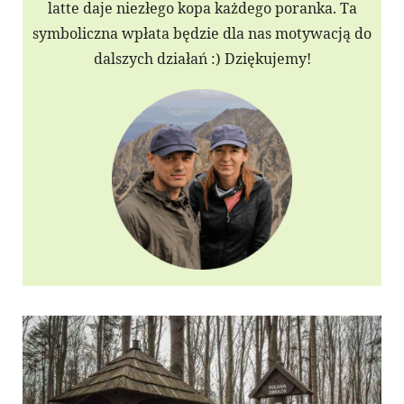
latte daje niezłego kopa każdego poranka. Ta
symboliczna wpłata będzie dla nas motywacją do
dalszych działań :) Dziękujemy!