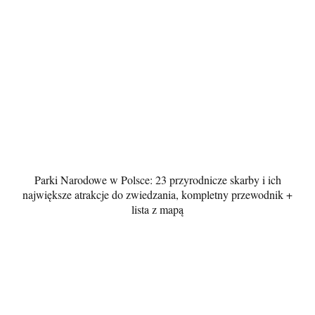
Parki Narodowe w Polsce: 23 przyrodnicze skarby i ich
największe atrakcje do zwiedzania, kompletny przewodnik +
lista z mapą