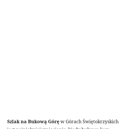
Szlak na Bukową Górę
w Górach Świętokrzyskich