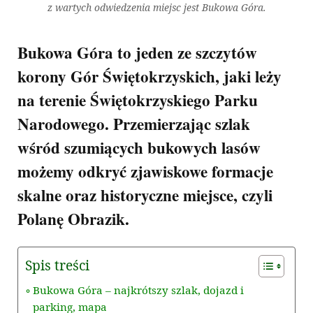
z wartych odwiedzenia miejsc jest Bukowa Góra.
Bukowa Góra to jeden ze szczytów
korony Gór Świętokrzyskich, jaki leży
na terenie Świętokrzyskiego Parku
Narodowego. Przemierzając szlak
wśród szumiących bukowych lasów
możemy odkryć zjawiskowe formacje
skalne oraz historyczne miejsce, czyli
Polanę Obrazik.
Spis treści
Bukowa Góra – najkrótszy szlak, dojazd i
parking, mapa