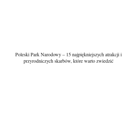
Poleski Park Narodowy – 15 najpiękniejszych atrakcji i
przyrodniczych skarbów, które warto zwiedzić