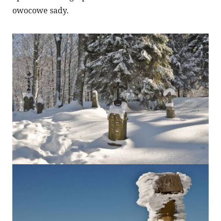
owocowe sady.