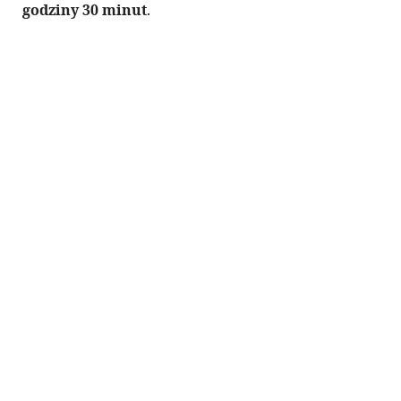
godziny 30 minut
.