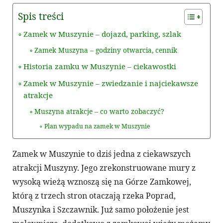
Spis treści
Zamek w Muszynie – dojazd, parking, szlak
Zamek Muszyna – godziny otwarcia, cennik
Historia zamku w Muszynie – ciekawostki
Zamek w Muszynie – zwiedzanie i najciekawsze
atrakcje
Muszyna atrakcje – co warto zobaczyć?
Plan wypadu na zamek w Muszynie
Zamek w Muszynie to dziś jedna z ciekawszych
atrakcji Muszyny. Jego zrekonstruowane mury z
wysoką wieżą wznoszą się na Górze Zamkowej,
którą z trzech stron otaczają rzeka Poprad,
Muszynka i Szczawnik. Już samo położenie jest