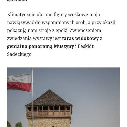
Klimatycznie ubrane figury woskowe mają
nawiązywać do wspomnianych osób, a przy okazji
pokazują nam stroje z epoki. Zwieńczeniem
zwiedzania wystawy jest
taras widokowy z
genialną panoramą Muszyny
i Beskidu
Sądeckiego.