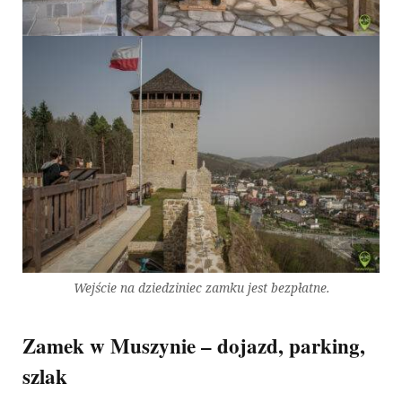
Wejście na dziedziniec zamku jest bezpłatne.
Zamek w Muszynie – dojazd, parking,
szlak