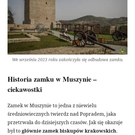
We wrześniu 2023 roku zakończyła się odbudowa zamku.
Historia zamku w Muszynie –
ciekawostki
Zamek w Muszynie to jedna z niewielu
średniowiecznych twierdz nad Popradem, jaka
przetrwała do dzisiejszych czasów. Jak się okazuje
był to
głównie zamek biskupów krakowskich
.