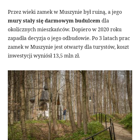
Przez wieki zamek w Muszynie był ruiną, a jego
mury stały się darmowym budulcem
dla
okolicznych mieszkańców. Dopiero w 2020 roku
zapadła decyzja o jego odbudowie. Po 3 latach prac
zamek w Muszynie jest otwarty dla turystów, koszt
inwestycji wyniósł 13,5 mln zł.