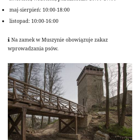
maj-sierpień: 10:00-18:00
listopad: 10:00-16:00
Na zamek w Muszynie obowiązuje zakaz
wprowadzania psów.