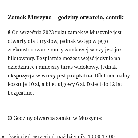
Zamek Muszyna – godziny otwarcia, cennik
Od września 2023 roku zamek w Muszynie jest
otwarty dla turystów, jednak wstęp w jego
zrekonstruowane mury zamkowej wieży jest już
biletowany. Bezpłatnie możesz wejść jedynie na
dziedziniec i mniejszy taras widokowy. Jednak
ekspozycja w wieży jest już płatna
. Bilet normalny
kosztuje 10 zł, a bilet ulgowy 6 zł. Dzieci do 12 lat
bezpłatnie.
Godziny otwarcia zamku w Muszynie:
kwiecień, wrzesień, październik: 10:00-17:00