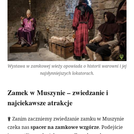
Wystawa w zamkowej wieży opowiada o historii warowni i jej
najsłynniejszych lokatorach.
Zamek w Muszynie – zwiedzanie i
najciekawsze atrakcje
Zanim zaczniemy zwiedzanie zamku w Muszynie
czeka nas
spacer na zamkowe wzgórze
. Podejście