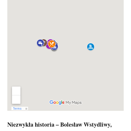
Niezwykła historia – Bolesław Wstydliwy,