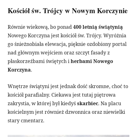
Kościół św. Trójcy w Nowym Korczynie
Równie wiekową, bo ponad
400 letnią świątynią
Nowego Korczyna jest kościół św. Trójcy. Wyróżnia
go śnieżnobiała elewacja, pięknie ozdobiony portal
nad głównym wejściem oraz szczyt fasady z
płaskorzeźbami świętych i
herbami Nowego
Korczyna
.
Wnętrze świątyni jest jednak dość skromne, choć to
kościół parafialny. Ciekawa jest tutaj piętrowa
zakrystia, w której był kiedyś
skarbiec
. Na placu
kościelnym jest również dzwonnica oraz niewielki
stary cmentarz.