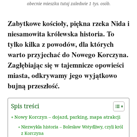
obecnie mieszka tutaj zaledwie 1 tys. osób.
Zabytkowe kościoły, piękna rzeka Nida i
niesamowita królewska historia. To
tylko kilka z powodów, dla których
warto przyjechać do Nowego Korczyna.
Zagłębiając się w tajemnicze opowieści
miasta, odkrywamy jego wyjątkowo
bujną przeszłość.
Spis treści
Nowy Korczyn – dojazd, parking, mapa atrakcji
Niezwykła historia – Bolesław Wstydliwy, czyli król
z Korczyna