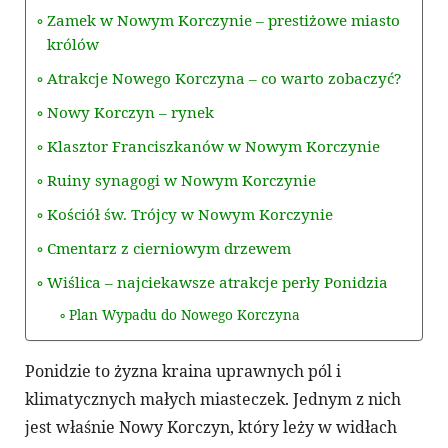
Zamek w Nowym Korczynie – prestiżowe miasto
królów
Atrakcje Nowego Korczyna – co warto zobaczyć?
Nowy Korczyn – rynek
Klasztor Franciszkanów w Nowym Korczynie
Ruiny synagogi w Nowym Korczynie
Kościół św. Trójcy w Nowym Korczynie
Cmentarz z cierniowym drzewem
Wiślica – najciekawsze atrakcje perły Ponidzia
Plan Wypadu do Nowego Korczyna
Ponidzie to żyzna kraina uprawnych pól i
klimatycznych małych miasteczek. Jednym z nich
jest właśnie Nowy Korczyn, który leży w widłach