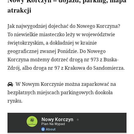
atrakcji
Jak najwygodniej dojechać do Nowego Korczyna?
To niewielkie miasteczko leży w województwie
świętokrzyskim, a dokładniej w krainie
geograficznej zwanej Ponidzie. Do Nowego
Korczyna możemy dotrzeć drogą nr 973 z Buska-
Zdrój, albo droga nr 97 z Krakowa do Sandomierza.
W Nowym Korczynie można zaparkować na
bezpłatnych miejscach parkingowych dookoła
rynku.