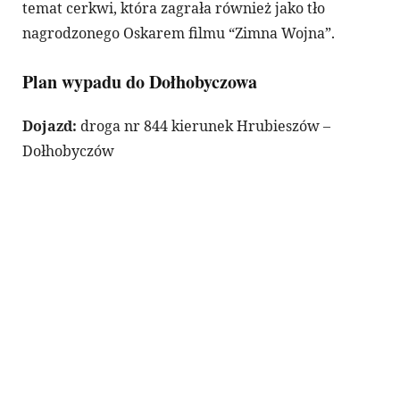
temat cerkwi, która zagrała również jako tło
nagrodzonego Oskarem filmu “Zimna Wojna”.
Plan wypadu do Dołhobyczowa
Dojazd:
droga nr 844 kierunek Hrubieszów –
Dołhobyczów