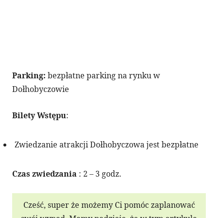
Parking:
bezpłatne parking na rynku w
Dołhobyczowie
Bilety Wstępu
:
Zwiedzanie atrakcji Dołhobyczowa jest bezpłatne
Czas zwiedzania
: 2 – 3 godz.
Cześć, super że możemy Ci pomóc zaplanować