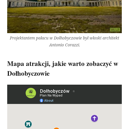
Projektantem pałacu w Dołhobyczowie był włoski architekt
Antonio Corazzi.
Mapa atrakcji, jakie warto zobaczyć w
Dołhobyczowie