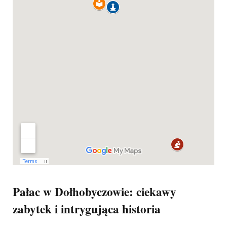
Pałac w Dołhobyczowie: ciekawy
zabytek i intrygująca historia