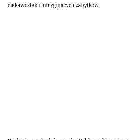
ciekawostek i intrygujących zabytków.