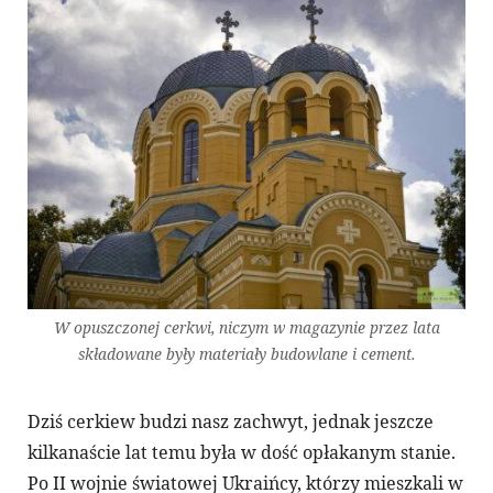
W opuszczonej cerkwi, niczym w magazynie przez lata
składowane były materiały budowlane i cement.
Dziś cerkiew budzi nasz zachwyt, jednak jeszcze
kilkanaście lat temu była w dość opłakanym stanie.
Po II wojnie światowej Ukraińcy, którzy mieszkali w