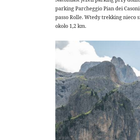
parking Parcheggio Pian dei Casoni
passo Rolle. Wtedy trekking nieco s
około 1,2 km.