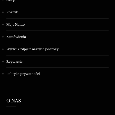
Koszyk
Moje Konto
Zamówienia
Wydruk zdjęć z naszych podróży
Regulamin
Polityka prywatności
O NAS