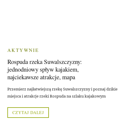
AKTYWNIE
Rospuda rzeka Suwalszczyzny:
jednodniowy spływ kajakiem,
najciekawsze atrakcje, mapa
Przemierz najłatwiejszą rzekę Suwalszczyzny i poznaj dzikie
miejsca i atrakcje rzeki Rospuda na szlaku kajakowym
CZYTAJ DALEJ