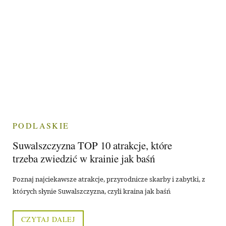
PODLASKIE
Suwalszczyzna TOP 10 atrakcje, które
trzeba zwiedzić w krainie jak baśń
Poznaj najciekawsze atrakcje, przyrodnicze skarby i zabytki, z
których słynie Suwalszczyzna, czyli kraina jak baśń
CZYTAJ DALEJ