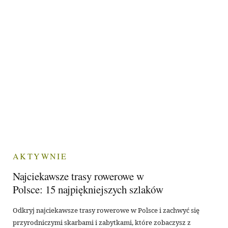
AKTYWNIE
Najciekawsze trasy rowerowe w
Polsce: 15 najpiękniejszych szlaków
Odkryj najciekawsze trasy rowerowe w Polsce i zachwyć się
przyrodniczymi skarbami i zabytkami, które zobaczysz z