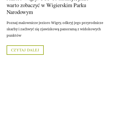
warto zobaczyć w Wigierskim Parku
Narodowym
Poznaj malownicze jezioro Wigry, odkryj jego przyrodnicze
skarby i zachwyć się zjawiskową panoramą z widokowych
punktów
CZYTAJ DALEJ