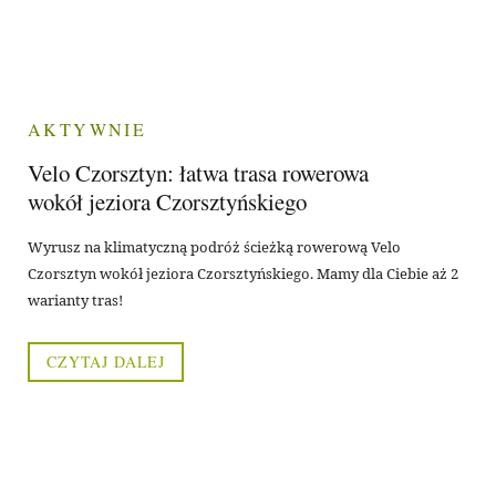
AKTYWNIE
Velo Czorsztyn: łatwa trasa rowerowa
wokół jeziora Czorsztyńskiego
Wyrusz na klimatyczną podróż ścieżką rowerową Velo
Czorsztyn wokół jeziora Czorsztyńskiego. Mamy dla Ciebie aż 2
warianty tras!
CZYTAJ DALEJ