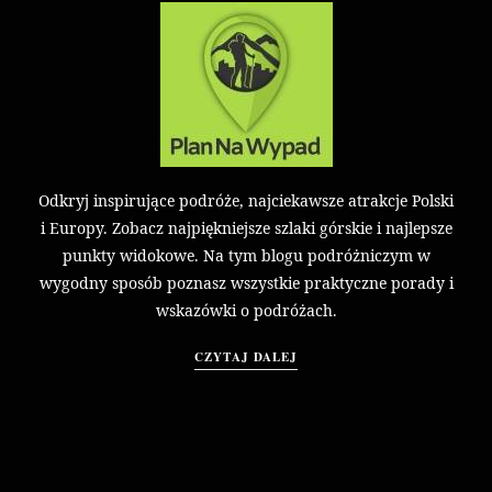
Odkryj inspirujące podróże, najciekawsze atrakcje Polski
i Europy. Zobacz najpiękniejsze szlaki górskie i najlepsze
punkty widokowe. Na tym blogu podróżniczym w
wygodny sposób poznasz wszystkie praktyczne porady i
wskazówki o podróżach.
CZYTAJ DALEJ