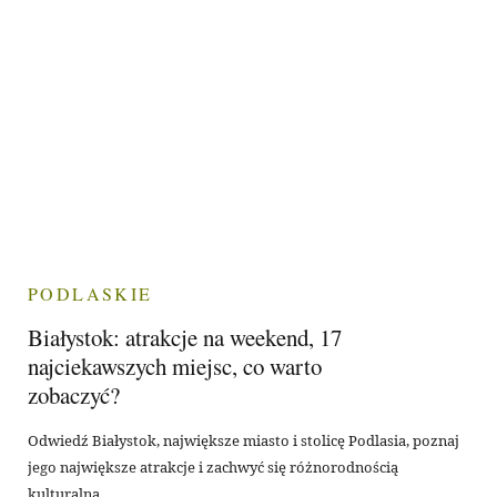
PODLASKIE
Białystok: atrakcje na weekend, 17
najciekawszych miejsc, co warto
zobaczyć?
Odwiedź Białystok, największe miasto i stolicę Podlasia, poznaj
jego największe atrakcje i zachwyć się różnorodnością
kulturalną