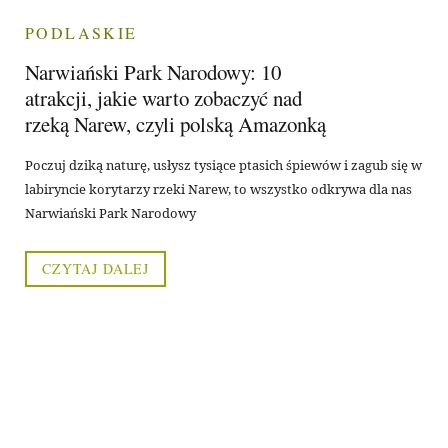
PODLASKIE
Narwiański Park Narodowy: 10
atrakcji, jakie warto zobaczyć nad
rzeką Narew, czyli polską Amazonką
Poczuj dziką naturę, usłysz tysiące ptasich śpiewów i zagub się w
labiryncie korytarzy rzeki Narew, to wszystko odkrywa dla nas
Narwiański Park Narodowy
CZYTAJ DALEJ