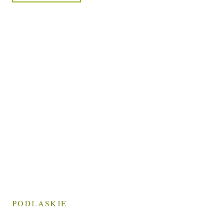
PODLASKIE