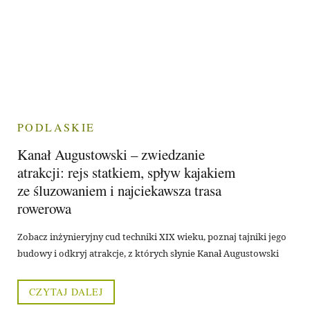
PODLASKIE
Kanał Augustowski – zwiedzanie
atrakcji: rejs statkiem, spływ kajakiem
ze śluzowaniem i najciekawsza trasa
rowerowa
Zobacz inżynieryjny cud techniki XIX wieku, poznaj tajniki jego
budowy i odkryj atrakcje, z których słynie Kanał Augustowski
CZYTAJ DALEJ