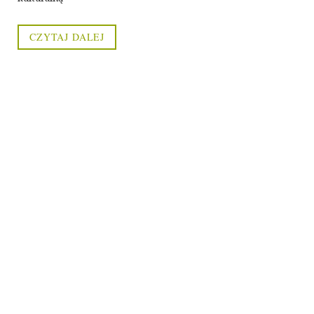
CZYTAJ DALEJ