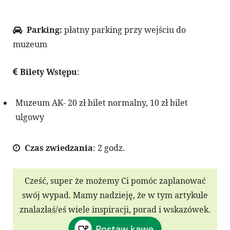
Parking:
płatny parking przy wejściu do
muzeum
Bilety Wstępu
:
Muzeum AK- 20 zł bilet normalny, 10 zł bilet
ulgowy
Czas zwiedzania
: 2 godz.
Cześć, super że możemy Ci pomóc zaplanować
swój wypad. Mamy nadzieję, że w tym artykule
znalazłaś/eś wiele inspiracji, porad i wskazówek.