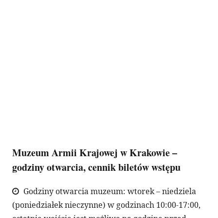
Muzeum Armii Krajowej w Krakowie –
godziny otwarcia, cennik biletów wstępu
Godziny otwarcia muzeum: wtorek – niedziela
(poniedziałek nieczynne) w godzinach 10:00-17:00,