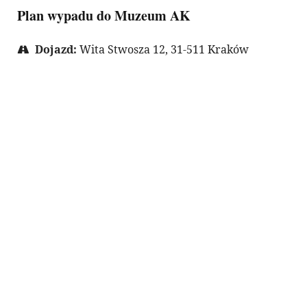
Plan wypadu do Muzeum AK
Dojazd:
Wita Stwosza 12, 31-511 Kraków