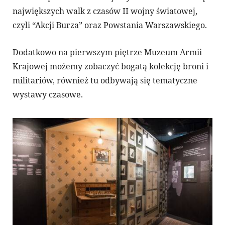
największych walk z czasów II wojny światowej,
czyli “Akcji Burza” oraz Powstania Warszawskiego.
Dodatkowo na pierwszym piętrze Muzeum Armii
Krajowej możemy zobaczyć bogatą kolekcję broni i
militariów, również tu odbywają się tematyczne
wystawy czasowe.