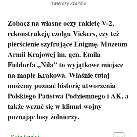
Twierdzy Kraków.
Zobacz na własne oczy rakietę V-2,
rekonstrukcję czołgu Vickers, czy też
pierścienie szyfrujące Enigmę. Muzeum
Armii Krajowej im. gen. Emila
Fieldorfa „Nila” to wyjątkowe miejsce
na mapie Krakowa. Właśnie tutaj
możemy poznać historię utworzenia
Polskiego Państwa Podziemnego i AK, a
także wczuć się w klimat wojny
poznając losy żołnierzy.