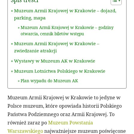
Spis treści
Muzeum Armii Krajowej w Krakowie – dojazd,
parking, mapa
Muzeum Armii Krajowej w Krakowie – godziny
otwarcia, cennik biletów wstępu
Muzeum Armii Krajowej w Krakowie –
zwiedzanie atrakcji
Wystawy w Muzeum AK w Krakowie
Muzeum Lotnictwa Polskiego w Krakowie
Plan wypadu do Muzeum AK
Muzeum Armii Krajowej w Krakowie to jedyne w
Polsce muzeum, które opowiada historii Polskiego
Państwa Podziemnego oraz Armii Krajowej. To
również zaraz po
Muzeum Powstania
Warszawskiego
najważniejsze muzeum poświęcone