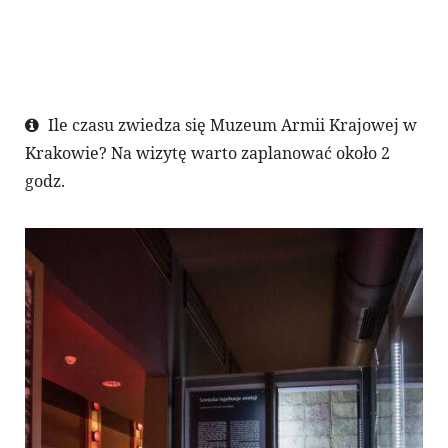
Ile czasu zwiedza się Muzeum Armii Krajowej w
Krakowie? Na wizytę warto zaplanować około 2
godz.