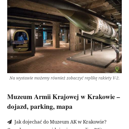
Na wystawie możemy również zobaczyć replikę rakiety V-2.
Muzeum Armii Krajowej w Krakowie –
dojazd, parking, mapa
Jak dojechać do Muzeum AK w Krakowie?