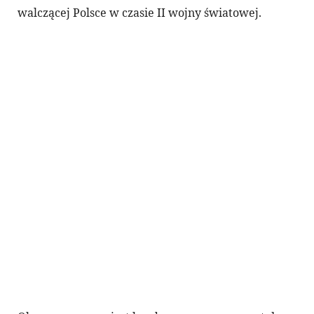
walczącej Polsce w czasie II wojny światowej.