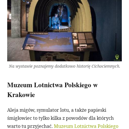
Na wystawie poznajemy dodatkowo historię Cichociemnych.
Muzeum Lotnictwa Polskiego w
Krakowie
Aleja migów, symulator lotu, a także papieski
śmigłowiec to tylko kilka z powodów dla których
warto tu przyjechać.
Muzeum Lotnictwa Polskiego