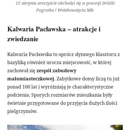
13 sierpnia uroczyście obchodzi się w procesji Dróżki
Pogrzebu i Wniebowzięcia MB.
Kalwaria Pacławska – atrakcje i
zwiedzanie
Kalwaria Pacławska to oprócz słynnego klasztoru z
bazyliką również urocza miejscowość, w której
zachował się
zespół zabudowy
małomiasteczkowej
. Zabytkowe domy liczą tu już
ponad 100 lat i wyróżniają je charakterystyczne
podcienia. Sporych rozmiarów mieszkania były
świetnie przygotowane do przyjęcia dużych ilości
pielgrzymów.