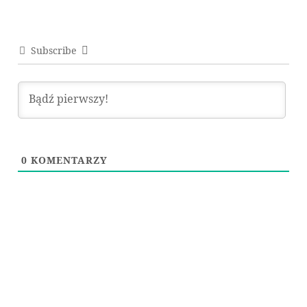
Subscribe
0
KOMENTARZY