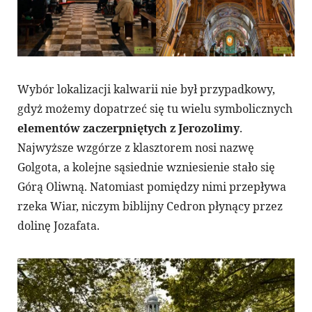
Wybór lokalizacji kalwarii nie był przypadkowy,
gdyż możemy dopatrzeć się tu wielu symbolicznych
elementów zaczerpniętych z Jerozolimy
.
Najwyższe wzgórze z klasztorem nosi nazwę
Golgota, a kolejne sąsiednie wzniesienie stało się
Górą Oliwną. Natomiast pomiędzy nimi przepływa
rzeka Wiar, niczym biblijny Cedron płynący przez
dolinę Jozafata.