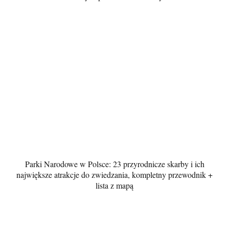
Parki Narodowe w Polsce: 23 przyrodnicze skarby i ich
największe atrakcje do zwiedzania, kompletny przewodnik +
lista z mapą