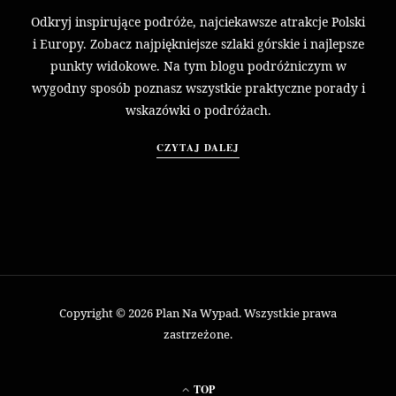
Odkryj inspirujące podróże, najciekawsze atrakcje Polski
i Europy. Zobacz najpiękniejsze szlaki górskie i najlepsze
punkty widokowe. Na tym blogu podróżniczym w
wygodny sposób poznasz wszystkie praktyczne porady i
wskazówki o podróżach.
CZYTAJ DALEJ
Copyright © 2026 Plan Na Wypad. Wszystkie prawa
zastrzeżone.
TOP