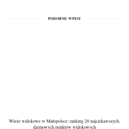
PODOBNE WPISY
Wieże widokowe w Małopolsce: ranking 20 najciekawszych,
darmowych punktów widokowych