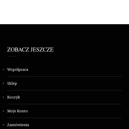
ZOBACZ JESZCZE
Współpraca
Sklep
Koszyk
Moje Konto
Zamówienia