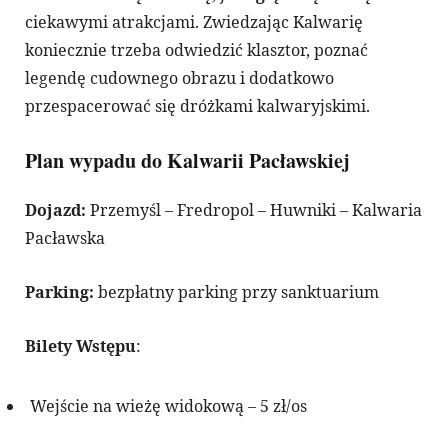
ciekawymi atrakcjami. Zwiedzając Kalwarię
koniecznie trzeba odwiedzić klasztor, poznać
legendę cudownego obrazu i dodatkowo
przespacerować się dróżkami kalwaryjskimi.
Plan wypadu do Kalwarii Pacławskiej
Dojazd:
Przemyśl – Fredropol – Huwniki – Kalwaria
Pacławska
Parking:
bezpłatny parking przy sanktuarium
Bilety Wstępu
:
Wejście na wieżę widokową – 5 zł/os