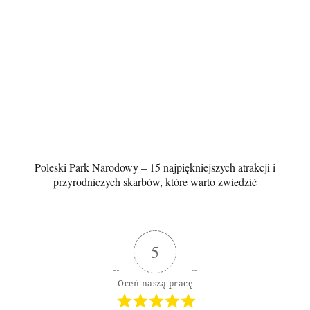
Poleski Park Narodowy – 15 najpiękniejszych atrakcji i
przyrodniczych skarbów, które warto zwiedzić
5
Oceń naszą pracę