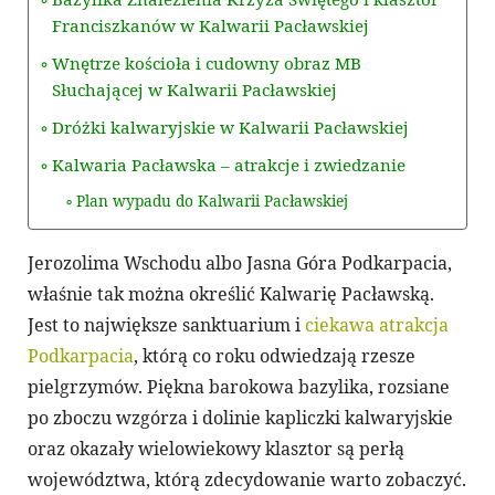
Franciszkanów w Kalwarii Pacławskiej
Wnętrze kościoła i cudowny obraz MB
Słuchającej w Kalwarii Pacławskiej
Dróżki kalwaryjskie w Kalwarii Pacławskiej
Kalwaria Pacławska – atrakcje i zwiedzanie
Plan wypadu do Kalwarii Pacławskiej
Jerozolima Wschodu albo Jasna Góra Podkarpacia,
właśnie tak można określić Kalwarię Pacławską.
Jest to największe sanktuarium i
ciekawa atrakcja
Podkarpacia
, którą co roku odwiedzają rzesze
pielgrzymów. Piękna barokowa bazylika, rozsiane
po zboczu wzgórza i dolinie kapliczki kalwaryjskie
oraz okazały wielowiekowy klasztor są perłą
województwa, którą zdecydowanie warto zobaczyć.