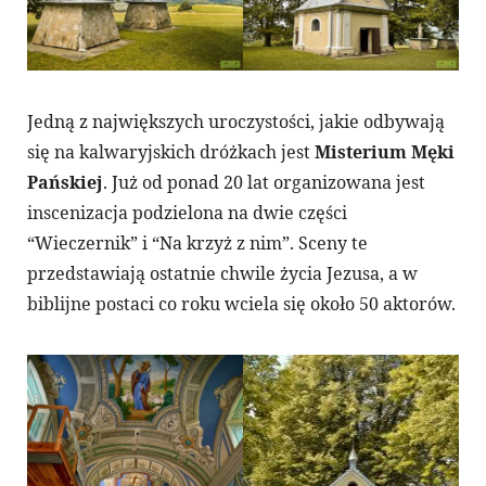
Jedną z największych uroczystości, jakie odbywają
się na kalwaryjskich dróżkach jest
Misterium Męki
Pańskiej
. Już od ponad 20 lat organizowana jest
inscenizacja podzielona na dwie części
“Wieczernik” i “Na krzyż z nim”. Sceny te
przedstawiają ostatnie chwile życia Jezusa, a w
biblijne postaci co roku wciela się około 50 aktorów.