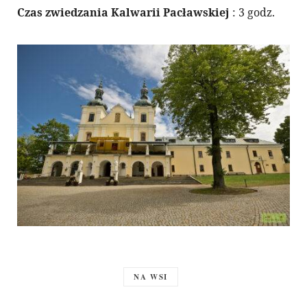
Czas zwiedzania Kalwarii Pacławskiej
: 3 godz.
NA WSI