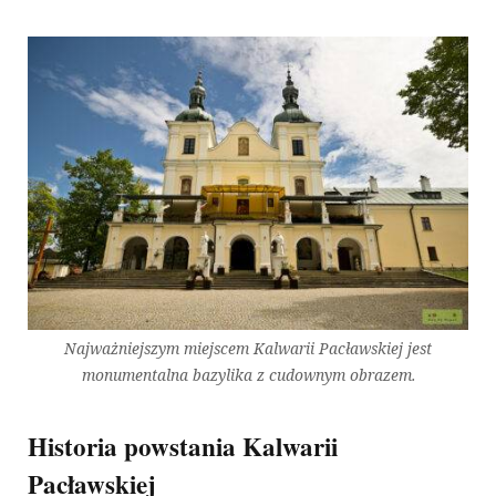
Najważniejszym miejscem Kalwarii Pacławskiej jest
monumentalna bazylika z cudownym obrazem.
Historia powstania Kalwarii
Pacławskiej