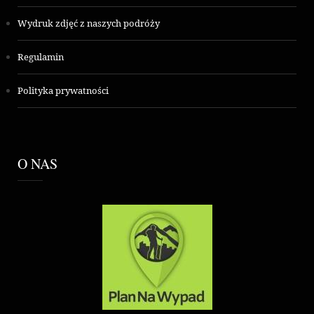
Wydruk zdjęć z naszych podróży
Regulamin
Polityka prywatności
O NAS