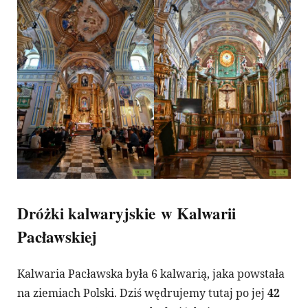
Dróżki kalwaryjskie w Kalwarii
Pacławskiej
Kalwaria Pacławska była 6 kalwarią, jaka powstała
na ziemiach Polski. Dziś wędrujemy tutaj po jej
42