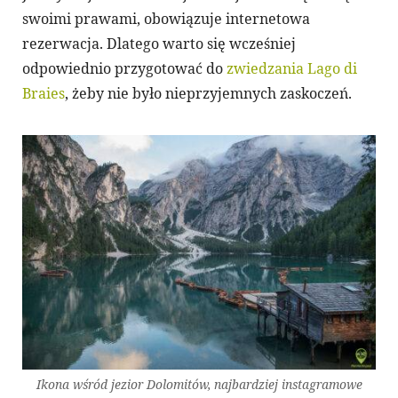
swoimi prawami, obowiązuje internetowa
rezerwacja. Dlatego warto się wcześniej
odpowiednio przygotować do
zwiedzania Lago di
Braies
, żeby nie było nieprzyjemnych zaskoczeń.
Ikona wśród jezior Dolomitów, najbardziej instagramowe