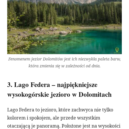
Fenomenem jezior Dolomitów jest ich niezwykła paleta barw,
która zmienia się w zależności od dnia.
3. Lago Federa – najpiękniejsze
wysokogórskie jezioro w Dolomitach
Lago Federa to jezioro, które zachwyca nie tylko
kolorem i spokojem, ale przede wszystkim
otaczającą je panoramą. Położone jest na wysokości