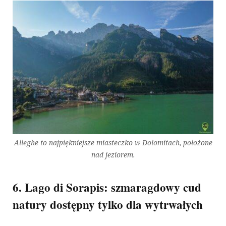
Alleghe to najpiękniejsze miasteczko w Dolomitach, położone
nad jeziorem.
6. Lago di Sorapis: szmaragdowy cud
natury dostępny tylko dla wytrwałych