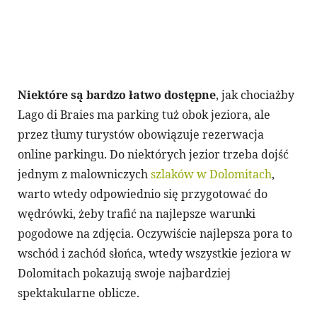
Niektóre są bardzo łatwo dostępne
, jak chociażby
Lago di Braies ma parking tuż obok jeziora, ale
przez tłumy turystów obowiązuje rezerwacja
online parkingu. Do niektórych jezior trzeba dojść
jednym z malowniczych
szlaków w Dolomitach
,
warto wtedy odpowiednio się przygotować do
wędrówki, żeby trafić na najlepsze warunki
pogodowe na zdjęcia. Oczywiście najlepsza pora to
wschód i zachód słońca, wtedy wszystkie jeziora w
Dolomitach pokazują swoje najbardziej
spektakularne oblicze.