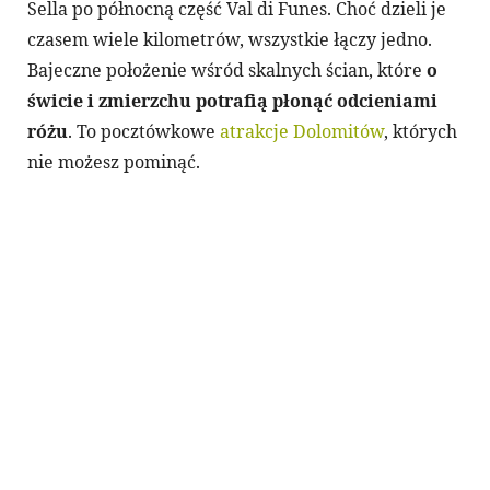
Sella po północną część Val di Funes. Choć dzieli je
czasem wiele kilometrów, wszystkie łączy jedno.
Bajeczne położenie wśród skalnych ścian, które
o
świcie i zmierzchu potrafią płonąć odcieniami
różu
. To pocztówkowe
atrakcje Dolomitów
, których
nie możesz pominąć.