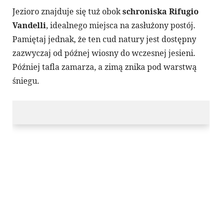
Jezioro znajduje się tuż obok
schroniska Rifugio
Vandelli
, idealnego miejsca na zasłużony postój.
Pamiętaj jednak, że ten cud natury jest dostępny
zazwyczaj od późnej wiosny do wczesnej jesieni.
Później tafla zamarza, a zimą znika pod warstwą
śniegu.