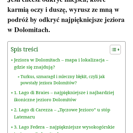
karmią oczy i duszę, wyrusz ze mną w
podróż by odkryć najpiękniejsze jeziora
w Dolomitach.
Spis treści
Jeziora w Dolomitach – mapa i lokalizacja –
gdzie się znajdują?
Turkus, szmaragd i mleczny błękit, czyli jak
powstały jeziora Dolomitów?
1. Lago di Braies – najpiękniejsze i najbardziej
ikoniczne jezioro Dolomitów
2. Lago di Carezza – „Tęczowe Jezioro” u stóp
Latemaru
3. Lago Federa – najpiękniejsze wysokogórskie